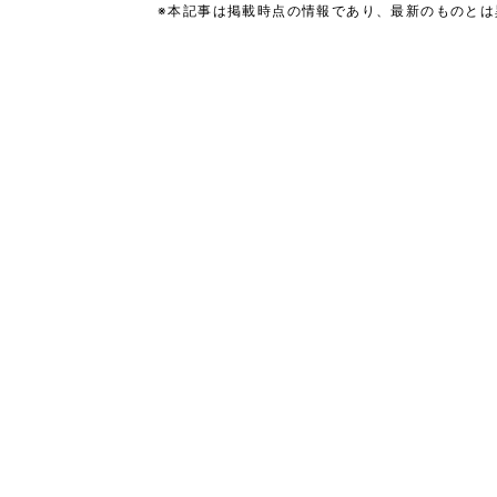
※本記事は掲載時点の情報であり、最新のものと