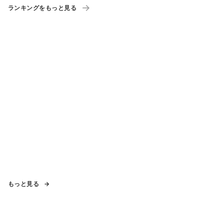
ランキングをもっと見る
もっと見る