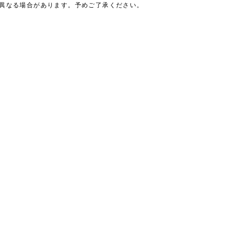
は異なる場合があります。予めご了承ください。