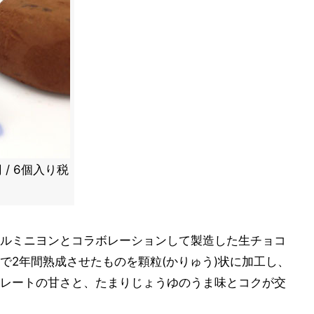
/ 6個入り税
ルミニヨンとコラボレーションして製造した生チョコ
で2年間熟成させたものを顆粒(かりゅう)状に加工し、
レートの甘さと、たまりじょうゆのうま味とコクが交