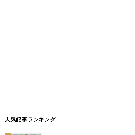
人気記事ランキング