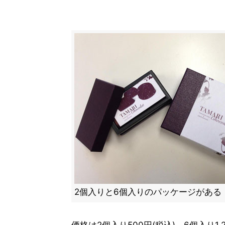
2個入りと6個入りのパッケージがある