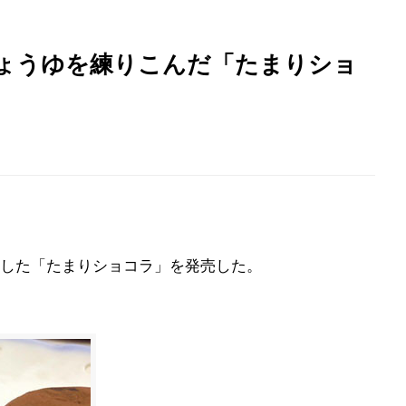
ょうゆを練りこんだ「たまりショ
した「たまりショコラ」を発売した。