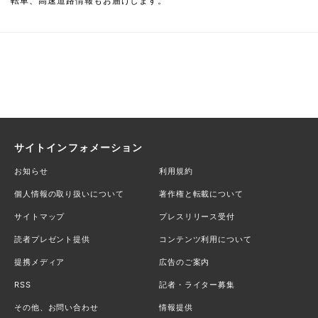
転車、高速道路情報もお届けします。
サイトインフォメーション
お知らせ
利用規約
個人情報の取り扱いについて
著作権と転載について
サイトマップ
プレスリリース受付
読者プレゼント提供
コンテンツ利用について
提携メディア
広告のご案内
RSS
記者・ライター募集
その他、お問い合わせ
情報提供