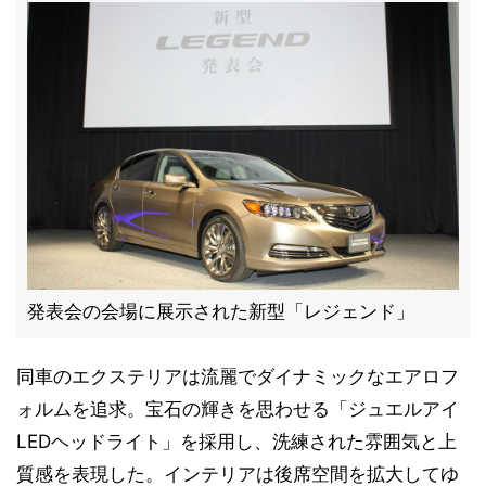
発表会の会場に展示された新型「レジェンド」
同車のエクステリアは流麗でダイナミックなエアロフ
ォルムを追求。宝石の輝きを思わせる「ジュエルアイ
LEDヘッドライト」を採用し、洗練された雰囲気と上
質感を表現した。インテリアは後席空間を拡大してゆ