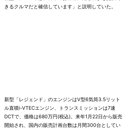
きるクルマだと確信しています」と説明していた。
新型「レジェンド」のエンジンはV型6気筒3.5リット
ル直噴i-VTECエンジン、トランスミッションは7速
DCTで、価格は680万円(税込)。来年1月22日から販売
開始され、国内の販売計画台数は月間300台としてい