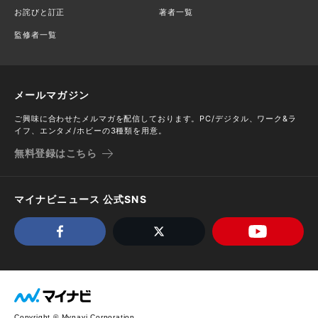
お詫びと訂正
著者一覧
監修者一覧
メールマガジン
ご興味に合わせたメルマガを配信しております。PC/デジタル、ワーク&ラ
イフ、エンタメ/ホビーの3種類を用意。
無料登録はこちら
マイナビニュース 公式SNS
Copyright © Mynavi Corporation