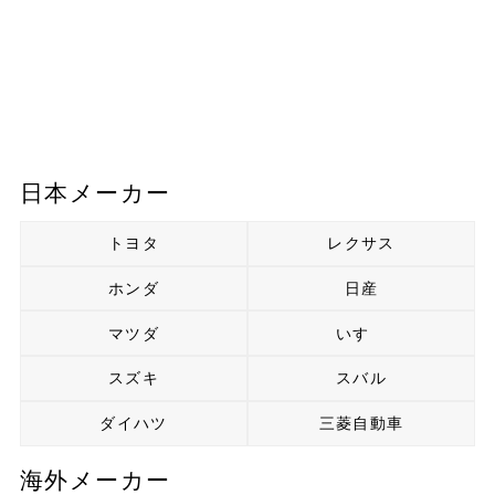
日本メーカー
トヨタ
レクサス
ホンダ
日産
マツダ
いすゞ
スズキ
スバル
ダイハツ
三菱自動車
海外メーカー