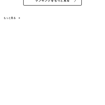
ランキングをもっと見る
もっと見る