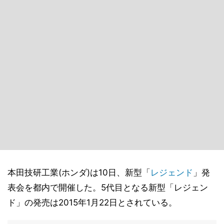
本田技研工業(ホンダ)は10日、新型「
レジェンド
」発
表会を都内で開催した。5代目となる新型「レジェン
ド」の発売は2015年1月22日とされている。