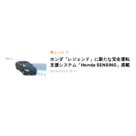
車とバイク
ホンダ「レジェンド」に新たな安全運転
支援システム「Honda SENSING」搭載
2014/10/24 18:11