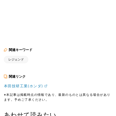
関連キーワード
レジェンド
関連リンク
本田技研工業(ホンダ)
※本記事は掲載時点の情報であり、最新のものとは異なる場合があり
ます。予めご了承ください。
あわせて読みたい