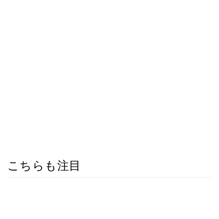
こちらも注目