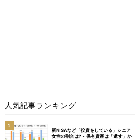
人気記事ランキング
新NISAなど「投資をしている」シニア
女性の割合は? - 保有資産は「遺す」か