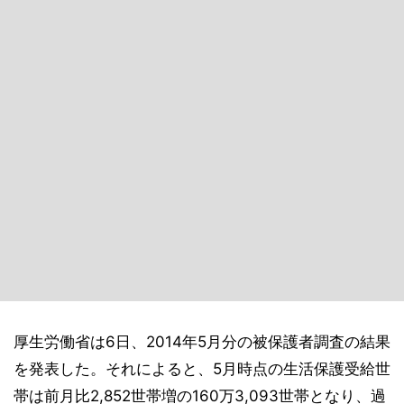
厚生労働省は6日、2014年5月分の被保護者調査の結果
を発表した。それによると、5月時点の生活保護受給世
帯は前月比2,852世帯増の160万3,093世帯となり、過