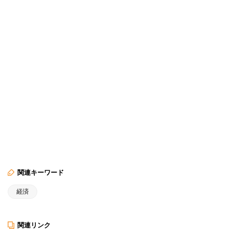
関連キーワード
経済
関連リンク