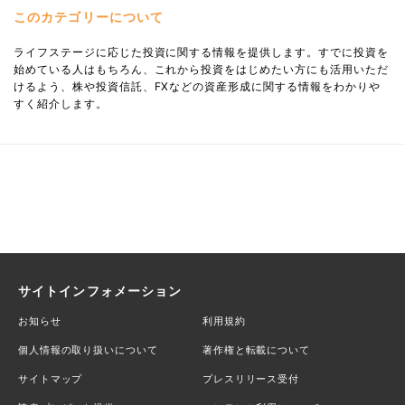
このカテゴリーについて
ライフステージに応じた投資に関する情報を提供します。すでに投資を
始めている人はもちろん、これから投資をはじめたい方にも活用いただ
けるよう、株や投資信託、FXなどの資産形成に関する情報をわかりや
すく紹介します。
サイトインフォメーション
お知らせ
利用規約
個人情報の取り扱いについて
著作権と転載について
サイトマップ
プレスリリース受付