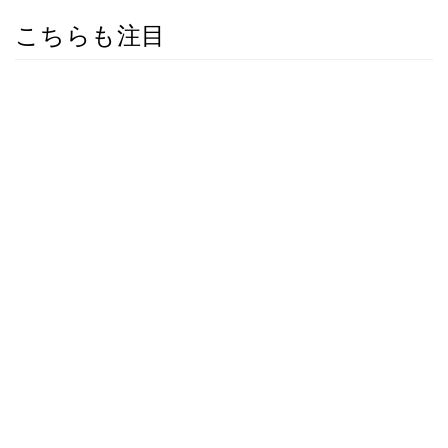
こちらも注目