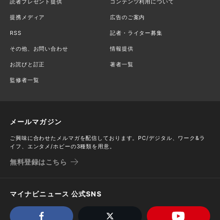
読者プレゼント提供
コンテンツ利用について
提携メディア
広告のご案内
RSS
記者・ライター募集
その他、お問い合わせ
情報提供
お詫びと訂正
著者一覧
監修者一覧
メールマガジン
ご興味に合わせたメルマガを配信しております。PC/デジタル、ワーク&ラ
イフ、エンタメ/ホビーの3種類を用意。
無料登録はこちら
マイナビニュース 公式SNS