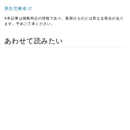
厚生労働省
※本記事は掲載時点の情報であり、最新のものとは異なる場合があり
ます。予めご了承ください。
あわせて読みたい