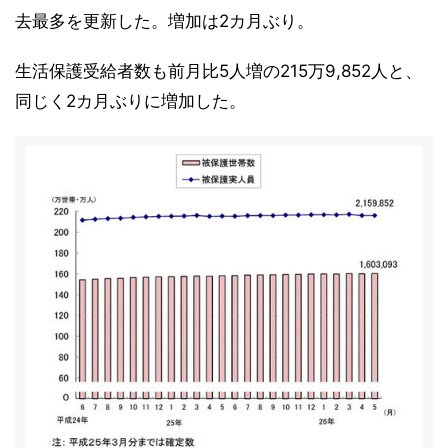
去最多を更新した。増加は2カ月ぶり。
生活保護受給者数も前月比5人増の215万9,852人と、
同じく2カ月ぶりに増加した。