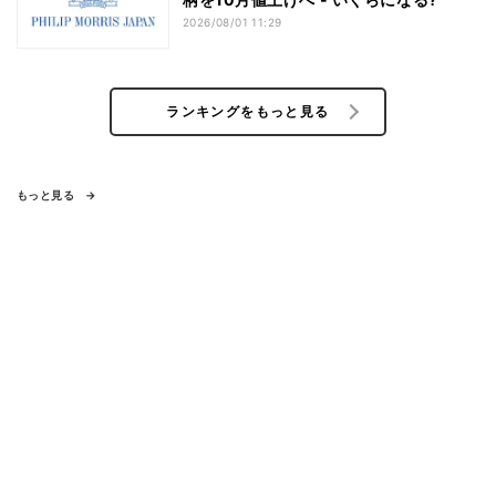
2026/08/01 11:29
ランキングをもっと見る
もっと見る