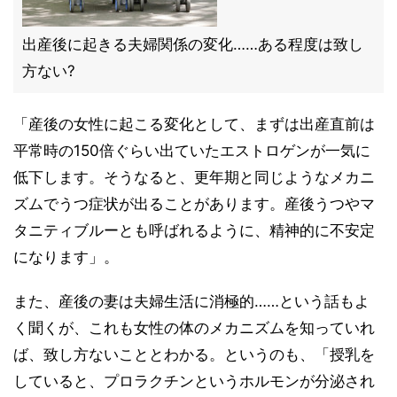
出産後に起きる夫婦関係の変化……ある程度は致し
方ない?
「産後の女性に起こる変化として、まずは出産直前は
平常時の150倍ぐらい出ていたエストロゲンが一気に
低下します。そうなると、更年期と同じようなメカニ
ズムでうつ症状が出ることがあります。産後うつやマ
タニティブルーとも呼ばれるように、精神的に不安定
になります」。
また、産後の妻は夫婦生活に消極的……という話もよ
く聞くが、これも女性の体のメカニズムを知っていれ
ば、致し方ないこととわかる。というのも、「授乳を
していると、プロラクチンというホルモンが分泌され