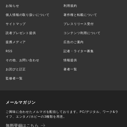
お知らせ
利用規約
個人情報の取り扱いについて
著作権と転載について
サイトマップ
プレスリリース受付
読者プレゼント提供
コンテンツ利用について
提携メディア
広告のご案内
RSS
記者・ライター募集
その他、お問い合わせ
情報提供
お詫びと訂正
著者一覧
監修者一覧
メールマガジン
ご興味に合わせたメルマガを配信しております。PC/デジタル、ワーク&ラ
イフ、エンタメ/ホビーの3種類を用意。
無料登録はこちら