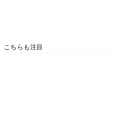
こちらも注目