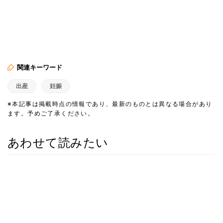
関連キーワード
出産
妊娠
※本記事は掲載時点の情報であり、最新のものとは異なる場合があり
ます。予めご了承ください。
あわせて読みたい