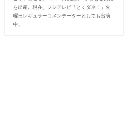
を出産。現在、フジテレビ「とくダネ！」火
曜日レギュラーコメンテーターとしても出演
中。