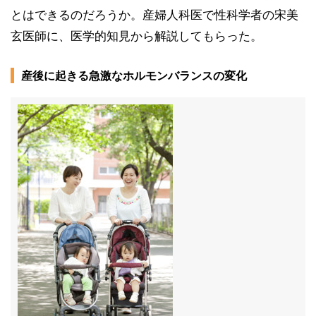
とはできるのだろうか。産婦人科医で性科学者の宋美
玄医師に、医学的知見から解説してもらった。
産後に起きる急激なホルモンバランスの変化