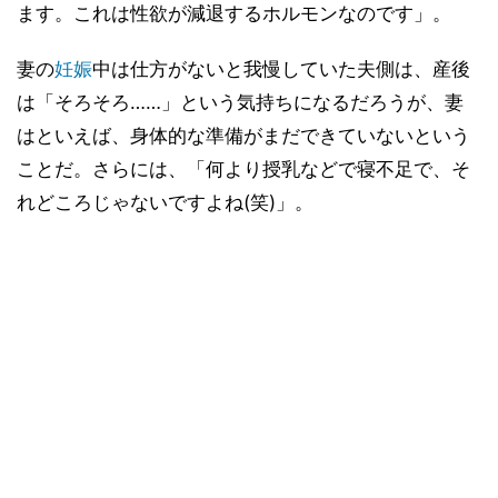
ます。これは性欲が減退するホルモンなのです」。
妻の
妊娠
中は仕方がないと我慢していた夫側は、産後
は「そろそろ……」という気持ちになるだろうが、妻
はといえば、身体的な準備がまだできていないという
ことだ。さらには、「何より授乳などで寝不足で、そ
れどころじゃないですよね(笑)」。