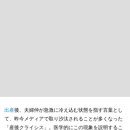
出産
後、夫婦仲が急激に冷え込む状態を指す言葉とし
て、昨今メディアで取り沙汰されることが多くなった
「産後クライシス」。医学的にこの現象を説明するこ