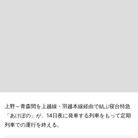
上野～青森間を上越線・羽越本線経由で結ぶ寝台特急
「あけぼの」が、14日夜に発車する列車をもって定期
列車での運行を終える。