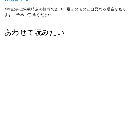
※本記事は掲載時点の情報であり、最新のものとは異なる場合があり
ます。予めご了承ください。
あわせて読みたい