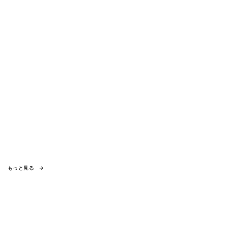
もっと見る