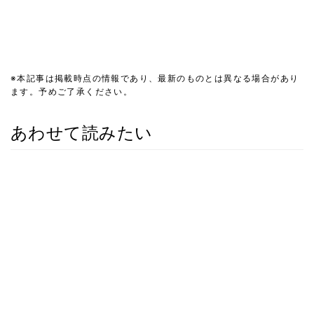
※本記事は掲載時点の情報であり、最新のものとは異なる場合があり
ます。予めご了承ください。
あわせて読みたい