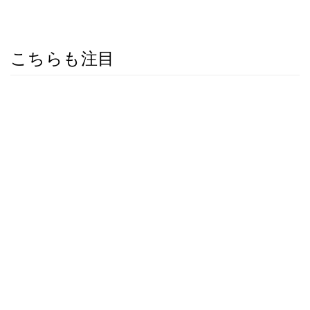
こちらも注目