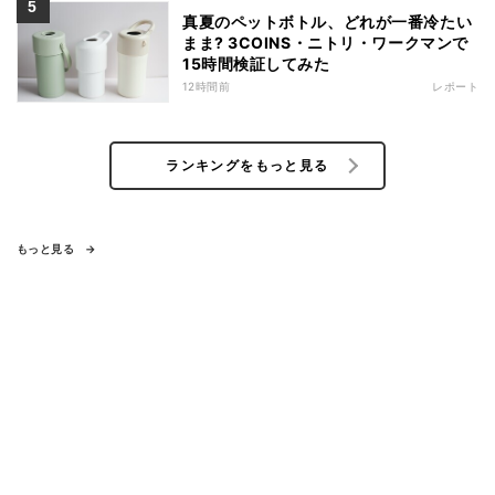
真夏のペットボトル、どれが一番冷たい
まま? 3COINS・ニトリ・ワークマンで
15時間検証してみた
12時間前
レポート
ランキングをもっと見る
もっと見る