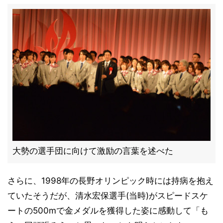
大勢の選手団に向けて激励の言葉を述べた
さらに、1998年の長野オリンピック時には持病を抱え
ていたそうだが、清水宏保選手(当時)がスピードスケ
ートの500mで金メダルを獲得した姿に感動して「も