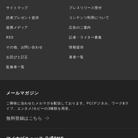
サイトマップ
プレスリリース受付
読者プレゼント提供
コンテンツ利用について
提携メディア
広告のご案内
RSS
記者・ライター募集
その他、お問い合わせ
情報提供
お詫びと訂正
著者一覧
監修者一覧
メールマガジン
ご興味に合わせたメルマガを配信しております。PC/デジタル、ワーク&ラ
イフ、エンタメ/ホビーの3種類を用意。
無料登録はこちら