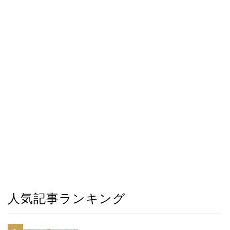
人気記事ランキング