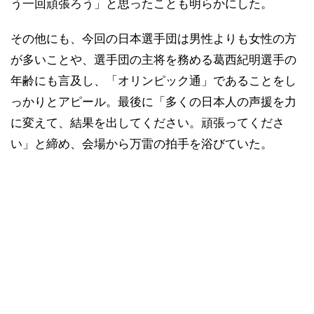
う一回頑張ろう」と思ったことも明らかにした。
その他にも、今回の日本選手団は男性よりも女性の方
が多いことや、選手団の主将を務める葛西紀明選手の
年齢にも言及し、「オリンピック通」であることをし
っかりとアピール。最後に「多くの日本人の声援を力
に変えて、結果を出してください。頑張ってくださ
い」と締め、会場から万雷の拍手を浴びていた。