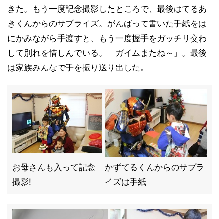
きた。もう一度記念撮影したところで、最後はてるあ
きくんからのサプライズ。がんばって書いた手紙をは
にかみながら手渡すと、もう一度握手をガッチリ交わ
して別れを惜しんでいる。「ガイムまたね～」。最後
は家族みんなで手を振り送り出した。
お母さんも入って記念
かずてるくんからのサプラ
撮影!
イズは手紙