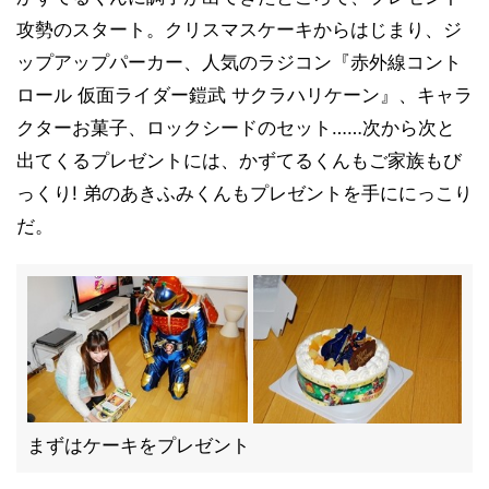
攻勢のスタート。クリスマスケーキからはじまり、ジ
ップアップパーカー、人気のラジコン『赤外線コント
ロール 仮面ライダー鎧武 サクラハリケーン』、キャラ
クターお菓子、ロックシードのセット……次から次と
出てくるプレゼントには、かずてるくんもご家族もび
っくり! 弟のあきふみくんもプレゼントを手ににっこり
だ。
まずはケーキをプレゼント