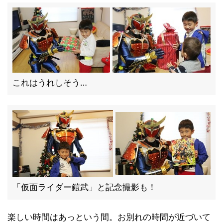
これはうれしそう…
「仮面ライダー鎧武」と記念撮影も！
楽しい時間はあっという間。お別れの時間が近づいて