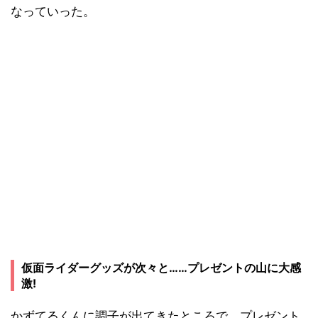
なっていった。
仮面ライダーグッズが次々と……プレゼントの山に大感
激!
かずてるくんに調子が出てきたところで、プレゼント