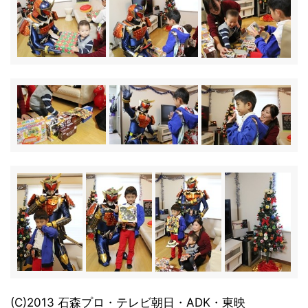
(C)2013 石森プロ・テレビ朝日・ADK・東映