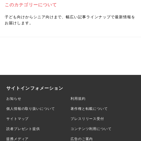
このカテゴリーについて
子ども向けからシニア向けまで、幅広い記事ラインナップで最新情報を
お届けします。
サイトインフォメーション
お知らせ
利用規約
個人情報の取り扱いについて
著作権と転載について
サイトマップ
プレスリリース受付
読者プレゼント提供
コンテンツ利用について
提携メディア
広告のご案内