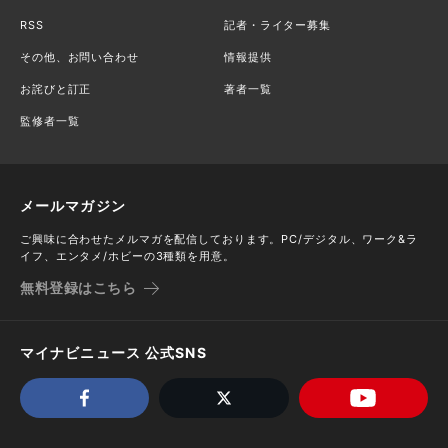
RSS
記者・ライター募集
その他、お問い合わせ
情報提供
お詫びと訂正
著者一覧
監修者一覧
メールマガジン
ご興味に合わせたメルマガを配信しております。PC/デジタル、ワーク&ラ
イフ、エンタメ/ホビーの3種類を用意。
無料登録はこちら
マイナビニュース 公式SNS