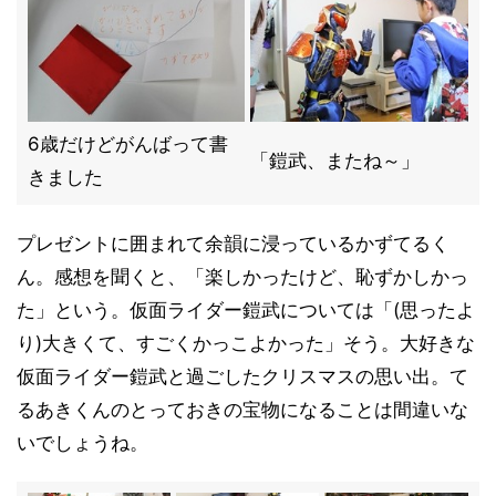
6歳だけどがんばって書
「鎧武、またね～」
きました
プレゼントに囲まれて余韻に浸っているかずてるく
ん。感想を聞くと、「楽しかったけど、恥ずかしかっ
た」という。仮面ライダー鎧武については「(思ったよ
り)大きくて、すごくかっこよかった」そう。大好きな
仮面ライダー鎧武と過ごしたクリスマスの思い出。て
るあきくんのとっておきの宝物になることは間違いな
いでしょうね。