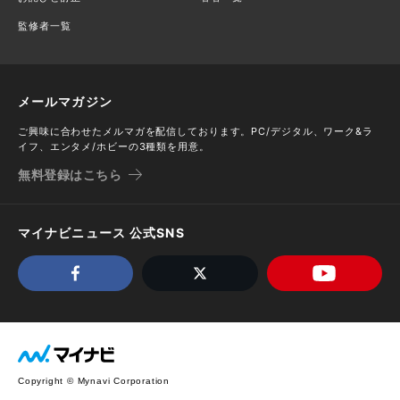
監修者一覧
メールマガジン
ご興味に合わせたメルマガを配信しております。PC/デジタル、ワーク&ラ
イフ、エンタメ/ホビーの3種類を用意。
無料登録はこちら
マイナビニュース 公式SNS
Copyright © Mynavi Corporation