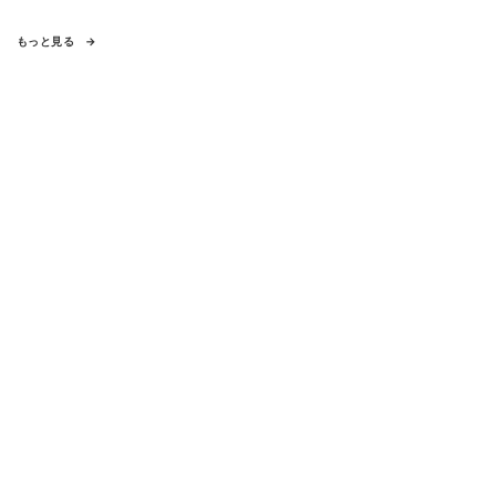
もっと見る