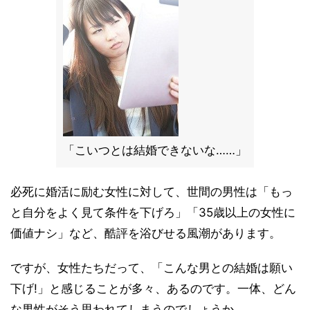
「こいつとは結婚できないな……」
必死に婚活に励む女性に対して、世間の男性は「もっ
と自分をよく見て条件を下げろ」「35歳以上の女性に
価値ナシ」など、酷評を浴びせる風潮があります。
ですが、女性たちだって、「こんな男との結婚は願い
下げ!」と感じることが多々、あるのです。一体、どん
な男性がそう思われてしまうのでしょうか。