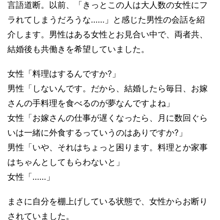
言語道断。以前、「きっとこの人は大人数の女性にフ
ラれてしまうだろうな……」と感じた男性の会話を紹
介します。男性はある女性とお見合い中で、両者共、
結婚後も共働きを希望していました。
女性「料理はするんですか?」
男性「しないんです。だから、結婚したら毎日、お嫁
さんの手料理を食べるのが夢なんですよね」
女性「お嫁さんの仕事が遅くなったら、月に数回ぐら
いは一緒に外食するっていうのはありですか?」
男性「いや、それはちょっと困ります。料理とか家事
はちゃんとしてもらわないと」
女性「……」
まさに自分を棚上げしている状態で、女性からお断り
されていました。