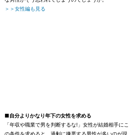
＞＞女性編も見る
■自分よりかなり年下の女性を求める
「年収や職業で男を判断するな!」女性が結婚相手にこ
の条件を求めると、過剰に嫌悪する男性が多いのが現