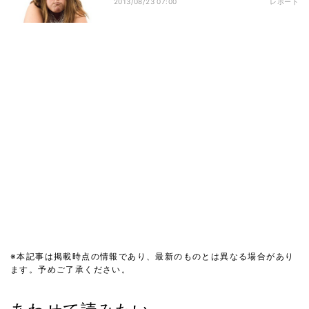
2013/08/23 07:00
レポート
※本記事は掲載時点の情報であり、最新のものとは異なる場合があり
ます。予めご了承ください。