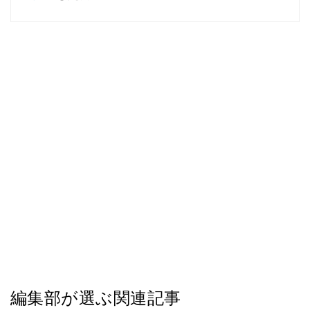
編集部が選ぶ関連記事