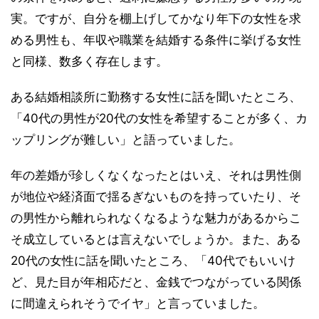
実。ですが、自分を棚上げしてかなり年下の女性を求
める男性も、年収や職業を結婚する条件に挙げる女性
と同様、数多く存在します。
ある結婚相談所に勤務する女性に話を聞いたところ、
「40代の男性が20代の女性を希望することが多く、カ
ップリングが難しい」と語っていました。
年の差婚が珍しくなくなったとはいえ、それは男性側
が地位や経済面で揺るぎないものを持っていたり、そ
の男性から離れられなくなるような魅力があるからこ
そ成立しているとは言えないでしょうか。また、ある
20代の女性に話を聞いたところ、「40代でもいいけ
ど、見た目が年相応だと、金銭でつながっている関係
に間違えられそうでイヤ」と言っていました。