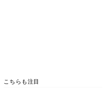
こちらも注目