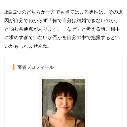
上記2つのどちらか一方でも当てはまる男性は、その原
因が自分でわからず「何で自分は結婚できないのか」
と悩む共通点があります。「なぜ」と考える時、相手
に求めすぎていないか否かを自分の中で把握するとい
いかもしれませんね。
著者プロフィール