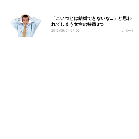
「こいつとは結婚できないな…」と思わ
れてしまう女性の特徴3つ
2013/09/04 07:00
レポート