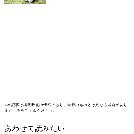
※本記事は掲載時点の情報であり、最新のものとは異なる場合があり
ます。予めご了承ください。
あわせて読みたい