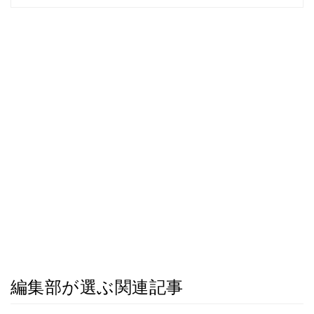
編集部が選ぶ関連記事