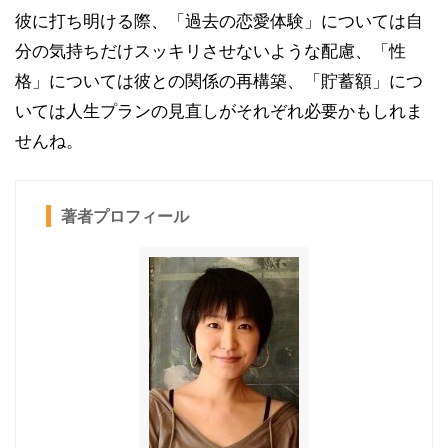
彼に打ち明ける際、「過去の恋愛体験」については自
分の気持ちだけスッキリさせないような配慮、「性
格」については彼との関係の再構築、「貯蓄額」につ
いては人生プランの見直しがそれぞれ必要かもしれま
せんね。
著者プロフィール