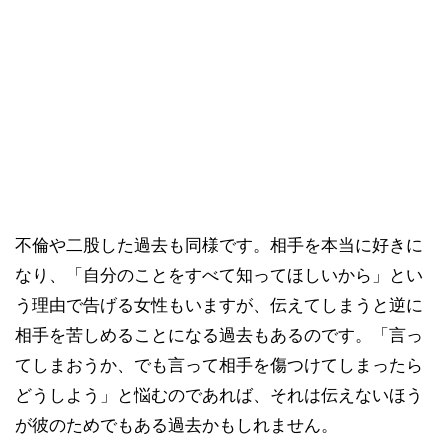
不倫や二股した過去も同様です。相手を本当に好きに
なり、「自分のことをすべて知ってほしいから」とい
う理由で告げる女性もいますが、伝えてしまうと逆に
相手を苦しめることになる過去もあるのです。「言っ
てしまおうか、でも言って相手を傷つけてしまったら
どうしよう」と悩むのであれば、それは伝えないほう
が彼のためでもある過去かもしれません。