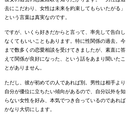
去にこだわり、女性は未来を約束してもらいたがる」
という言葉は真実なのです。
ですが、いくら好きだからと言って、率先して告白し
なくてもいいこともあります。特に性関係の過去。今
まで数多くの恋愛相談を受けてきましたが、素直に答
えて関係が良好になった、という話をあまり聞いたこ
とがありません。
ただし、彼が初めての人であれば別。男性は相手より
自分が優位に立ちたい傾向があるので、自分以外を知
らない女性を好み、本気でつき合っているのであれば
かなり大切にします。