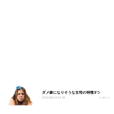
ダメ嫁になりそうな女性の特徴3つ
2013/08/23 07:00
レポート