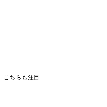
こちらも注目