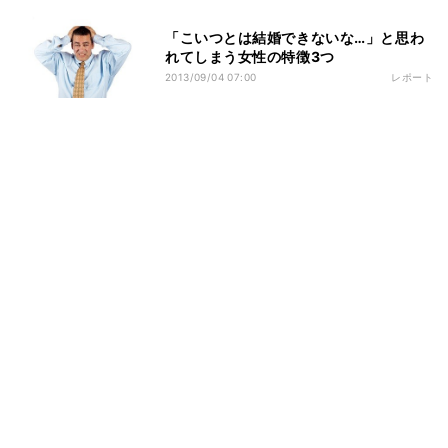
「こいつとは結婚できないな…」と思わ
れてしまう女性の特徴3つ
2013/09/04 07:00
レポート