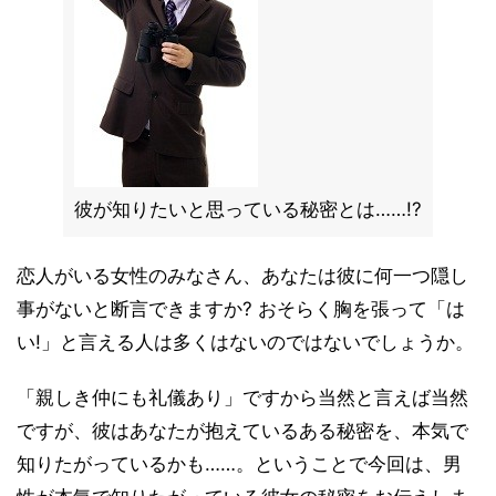
彼が知りたいと思っている秘密とは……!?
恋人がいる女性のみなさん、あなたは彼に何一つ隠し
事がないと断言できますか? おそらく胸を張って「は
い!」と言える人は多くはないのではないでしょうか。
「親しき仲にも礼儀あり」ですから当然と言えば当然
ですが、彼はあなたが抱えているある秘密を、本気で
知りたがっているかも……。ということで今回は、男