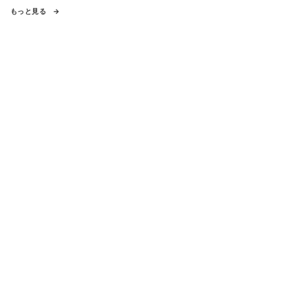
もっと見る