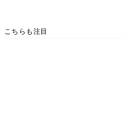
こちらも注目