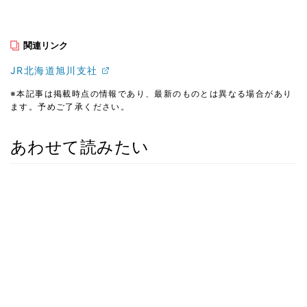
関連リンク
JR北海道旭川支社
※本記事は掲載時点の情報であり、最新のものとは異なる場合があり
ます。予めご了承ください。
あわせて読みたい