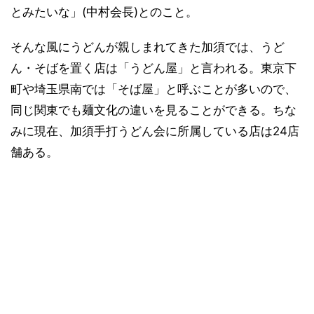
とみたいな」(中村会長)とのこと。
そんな風にうどんが親しまれてきた加須では、うど
ん・そばを置く店は「うどん屋」と言われる。東京下
町や埼玉県南では「そば屋」と呼ぶことが多いので、
同じ関東でも麺文化の違いを見ることができる。ちな
みに現在、加須手打うどん会に所属している店は24店
舗ある。