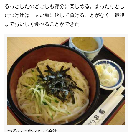
るっとしたのどごしも存分に楽しめる。まったりとし
たつけ汁は、太い麺に決して負けることがなく、最後
までおいしく食べることができた。
つるっと食べたい冷汁