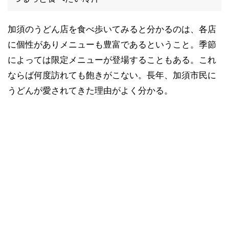
加須のうどん店を食べ歩いてみると分かるのは、各店
に個性がありメニューも豊富であるということ。季節
によっては限定メニューが登場することもある。これ
ならば何度訪れても飽きがこない。長年、加須市民に
うどんが愛されてきた理由がよく分かる。