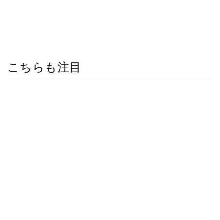
こちらも注目