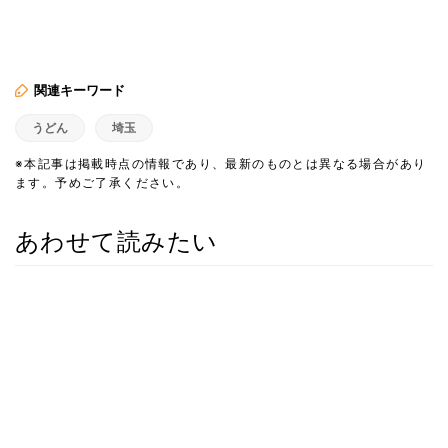
関連キーワード
うどん
埼玉
※本記事は掲載時点の情報であり、最新のものとは異なる場合があり
ます。予めご了承ください。
あわせて読みたい