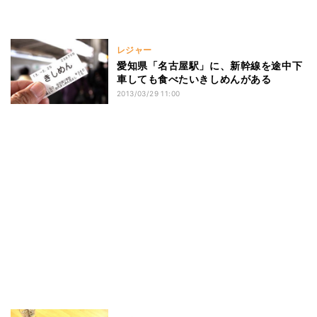
レジャー
愛知県「名古屋駅」に、新幹線を途中下
車しても食べたいきしめんがある
2013/03/29 11:00