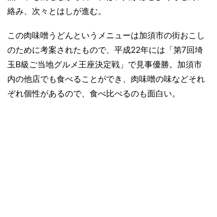
絡み、次々とはしが進む。
この肉味噌うどんというメニューは加須市の街おこし
のために考案されたもので、平成22年には「第7回埼
玉B級ご当地グルメ王座決定戦」で見事優勝。加須市
内の他店でも食べることができ、肉味噌の味などそれ
ぞれ個性があるので、食べ比べるのも面白い。