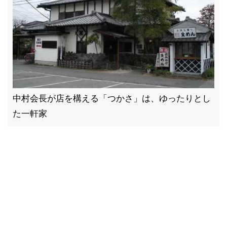
中村会長が店を構える「つかさ」は、ゆったりとし
た一軒家