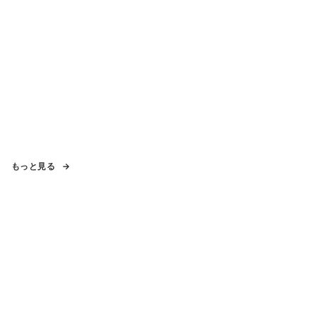
もっと見る