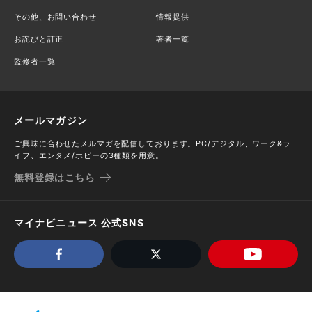
その他、お問い合わせ
情報提供
お詫びと訂正
著者一覧
監修者一覧
メールマガジン
ご興味に合わせたメルマガを配信しております。PC/デジタル、ワーク&ラ
イフ、エンタメ/ホビーの3種類を用意。
無料登録はこちら
マイナビニュース 公式SNS