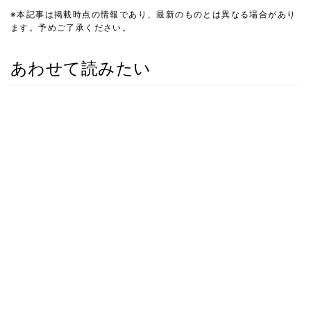
※本記事は掲載時点の情報であり、最新のものとは異なる場合があり
ます。予めご了承ください。
あわせて読みたい