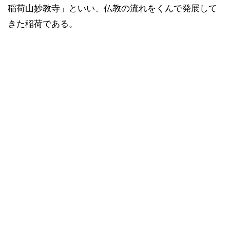
稲荷山妙教寺」といい、仏教の流れをくんで発展して
きた稲荷である。