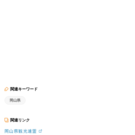
関連キーワード
岡山県
関連リンク
岡山県観光連盟