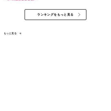
ランキングをもっと見る
もっと見る