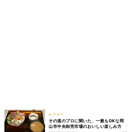
レジャー
その道のプロに聞いた、一般もOKな岡
山市中央卸売市場のおいしい楽しみ方