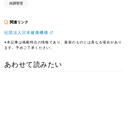
体調管理
関連リンク
社団法人日本健康機構
※本記事は掲載時点の情報であり、最新のものとは異なる場合があり
ます。予めご了承ください。
あわせて読みたい