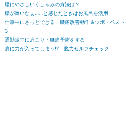
腰にやさしいくしゃみの方法は？
腰が重いなぁ……と感じたときはお風呂を活用
仕事中にさっとできる「腰痛改善動作＆ツボ・ベスト
3」
通勤途中に肩こり・腰痛予防をする
肩に力が入ってしまう!? 脱力セルフチェック