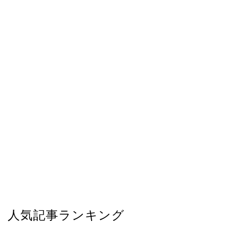
人気記事ランキング