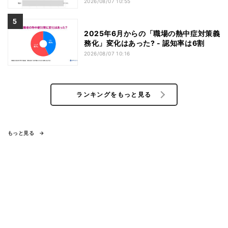
2026/08/07 10:55
2025年6月からの「職場の熱中症対策義
務化」変化はあった? - 認知率は6割
2026/08/07 10:16
ランキングをもっと見る
もっと見る