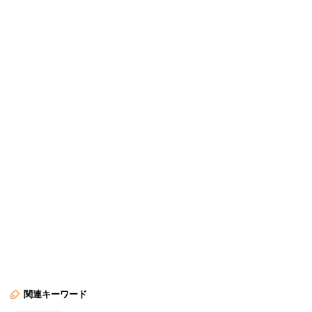
関連キーワード