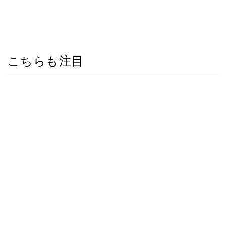
こちらも注目