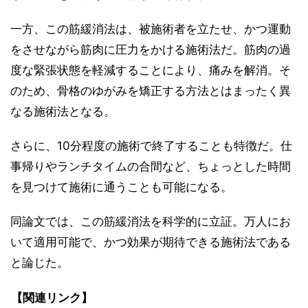
一方、この筋緩消法は、被施術者を立たせ、かつ運動
をさせながら筋肉に圧力をかける施術法だ。筋肉の過
度な緊張状態を軽減することにより、痛みを解消。そ
のため、骨格のゆがみを矯正する方法とはまったく異
なる施術法となる。
さらに、10分程度の施術で終了することも特徴だ。仕
事帰りやランチタイムの合間など、ちょっとした時間
を見つけて施術に通うことも可能になる。
同論文では、この筋緩消法を科学的に立証。万人にお
いて適用可能で、かつ効果が期待できる施術法である
と論じた。
【関連リンク】