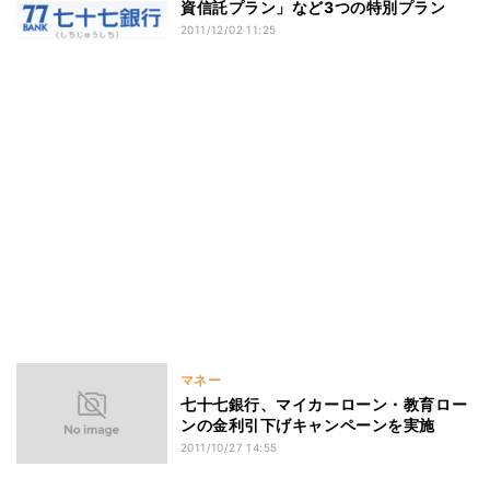
資信託プラン」など3つの特別プラン
2011/12/02 11:25
マネー
七十七銀行、マイカーローン・教育ロー
ンの金利引下げキャンペーンを実施
2011/10/27 14:55