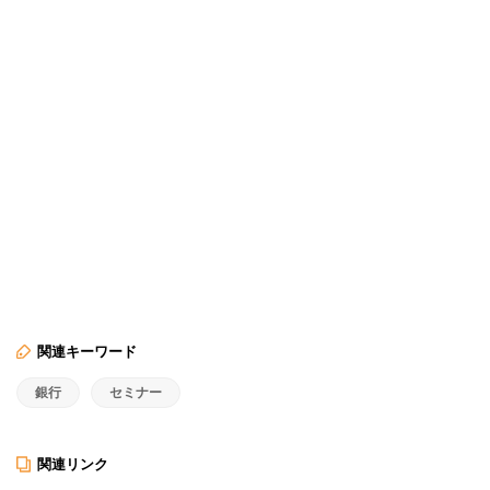
関連キーワード
銀行
セミナー
関連リンク