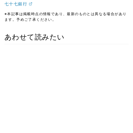
七十七銀行
※本記事は掲載時点の情報であり、最新のものとは異なる場合があり
ます。予めご了承ください。
あわせて読みたい