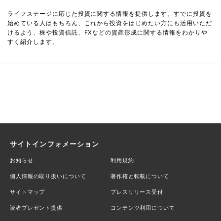
ライフステージに応じた投資に関する情報を提供します。すでに投資を
始めている人はもちろん、これから投資をはじめたい方にも活用いただ
けるよう、株や投資信託、FXなどの資産形成に関する情報をわかりや
すく紹介します。
サイトインフォメーション
お知らせ
利用規約
個人情報の取り扱いについて
著作権と転載について
サイトマップ
プレスリリース受付
読者プレゼント提供
コンテンツ利用について