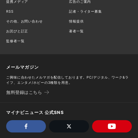
提携メディア
広告のご案内
RSS
記者・ライター募集
その他、お問い合わせ
情報提供
お詫びと訂正
著者一覧
監修者一覧
メールマガジン
ご興味に合わせたメルマガを配信しております。PC/デジタル、ワーク&ラ
イフ、エンタメ/ホビーの3種類を用意。
無料登録はこちら
マイナビニュース 公式SNS