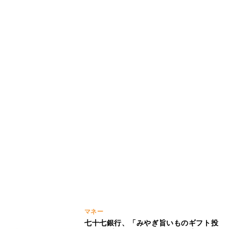
マネー
七十七銀行、「みやぎ旨いものギフト投