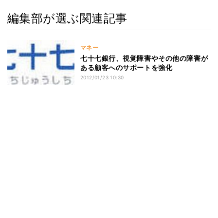
編集部が選ぶ関連記事
マネー
七十七銀行、視覚障害やその他の障害が
ある顧客へのサポートを強化
2012/01/23 10:30