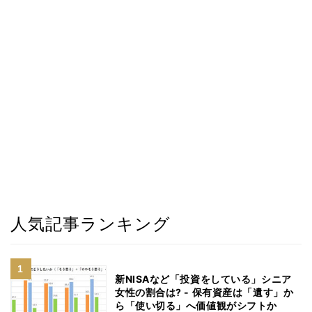
人気記事ランキング
新NISAなど「投資をしている」シニア
女性の割合は? - 保有資産は「遺す」か
ら「使い切る」へ価値観がシフトか