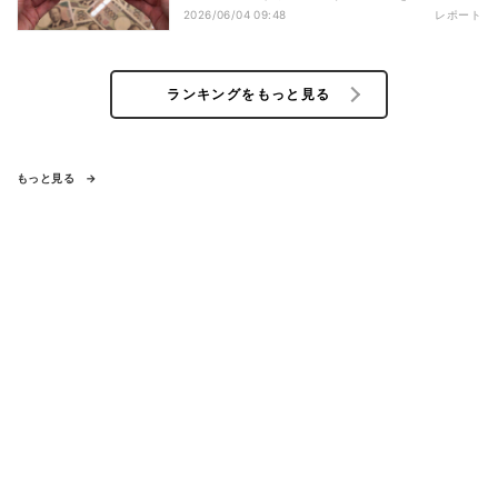
2026/06/04 09:48
レポート
ランキングをもっと見る
もっと見る