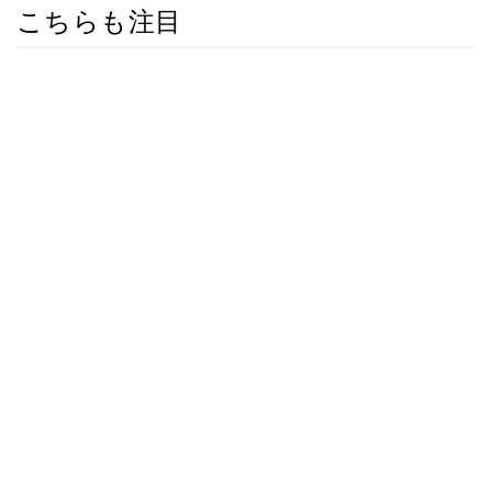
こちらも注目