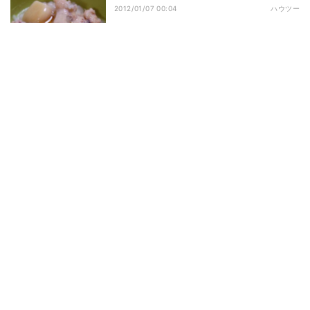
2012/01/07 00:04
ハウツー