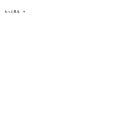
もっと見る