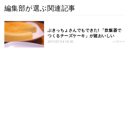
編集部が選ぶ関連記事
ぶきっちょさんでもできた! 「炊飯器で
つくるチーズケーキ」が超おいしい
2011/07/24 16:30
ハウツー