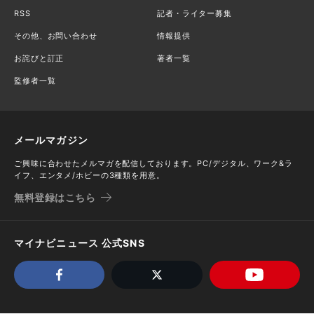
RSS
記者・ライター募集
その他、お問い合わせ
情報提供
お詫びと訂正
著者一覧
監修者一覧
メールマガジン
ご興味に合わせたメルマガを配信しております。PC/デジタル、ワーク&ラ
イフ、エンタメ/ホビーの3種類を用意。
無料登録はこちら
マイナビニュース 公式SNS