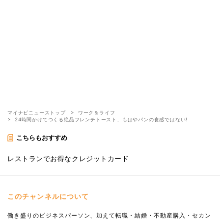
マイナビニューストップ
ワーク＆ライフ
24時間かけてつくる絶品フレンチトースト、もはやパンの食感ではない!
こちらもおすすめ
レストランでお得なクレジットカード
このチャンネルについて
働き盛りのビジネスパーソン、加えて転職・結婚・不動産購入・セカン