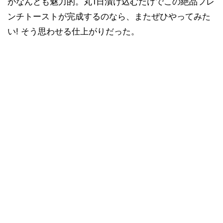
がなんとも魅力的。丸1日漬け込むだけでこの絶品フレ
ンチトーストが完成するのなら、またぜひやってみた
い! そう思わせる仕上がりだった。