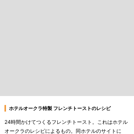
ホテルオークラ特製 フレンチトーストのレシピ
24時間かけてつくるフレンチトースト。これはホテル
オークラのレシピによるもの。同ホテルのサイトに