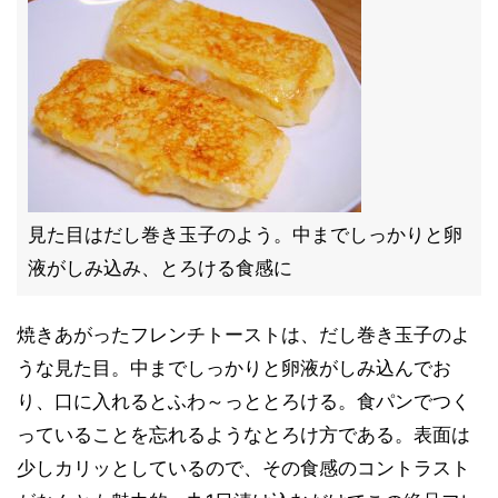
見た目はだし巻き玉子のよう。中までしっかりと卵
液がしみ込み、とろける食感に
焼きあがったフレンチトーストは、だし巻き玉子のよ
うな見た目。中までしっかりと卵液がしみ込んでお
り、口に入れるとふわ～っととろける。食パンでつく
っていることを忘れるようなとろけ方である。表面は
少しカリッとしているので、その食感のコントラスト