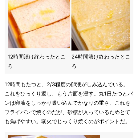
12時間漬け終わったとこ
24時間漬け終わったとこ
ろ
ろ
12時間もたつと、2/3程度の卵液がしみ込んでいる。
これをひっくり返し、もう片面を浸す。丸1日たつとパ
ンは卵液をしっかり吸い込んでかなりの重さ。これを
フライパンで焼くのだが、砂糖が入っているためとて
も焦げやすい。弱火でじっくり焼くのがポイントだ。