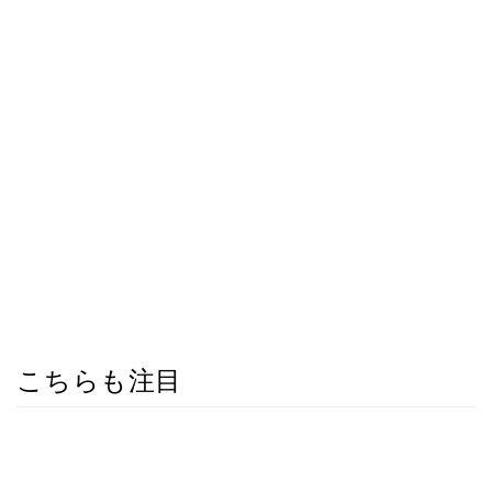
こちらも注目