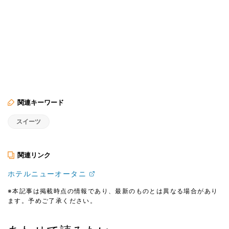
関連キーワード
スイーツ
関連リンク
ホテルニューオータニ
※本記事は掲載時点の情報であり、最新のものとは異なる場合があり
ます。予めご了承ください。