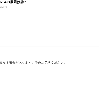
レスの原因は誰?
 20:19
は異なる場合があります。予めご了承ください。