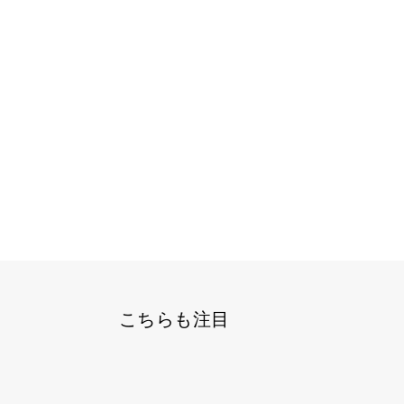
こちらも注目