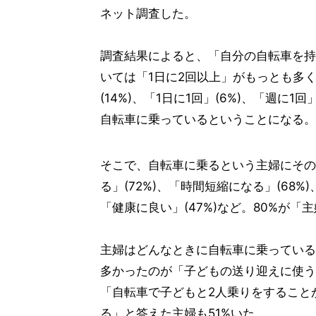
ネット調査した。
調査結果によると、「自分の自転車を持
いては「1日に2回以上」がもっとも多く1
(14%)、「1日に1回」(6%)、「週に1
自転車に乗っているということになる。
そこで、自転車に乗るという主婦にその
る」(72%)、「時間短縮になる」(68%
「健康に良い」(47%)など。80%が
主婦はどんなときに自転車に乗っている
多かったのが「子どもの送り迎えに使う
「自転車で子どもと2人乗りをすること
る」と答えた主婦も51%いた。