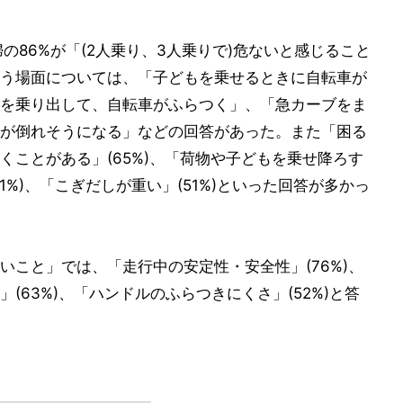
の86%が「(2人乗り、3人乗りで)危ないと感じること
う場面については、「子どもを乗せるときに自転車が
を乗り出して、自転車がふらつく」、「急カーブをま
が倒れそうになる」などの回答があった。また「困る
くことがある」(65%)、「荷物や子どもを乗せ降ろす
%)、「こぎだしが重い」(51%)といった回答が多かっ
いこと」では、「走行中の安定性・安全性」(76%)、
(63%)、「ハンドルのふらつきにくさ」(52%)と答