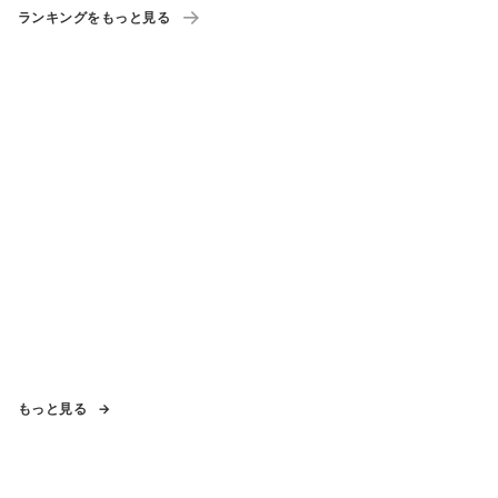
ランキングをもっと見る
もっと見る