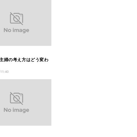
主婦の考え方はどう変わ
 11:40