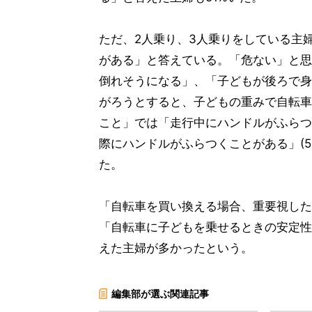
ただ、2人乗り、3人乗りをしている主婦
がある」と答えている。「危ない」と思
倒れそうになる」、「子どもが後ろで身
がろうとすると、子どもの重みで自転車
こと」では「走行中にハンドルがふらつ
際にハンドルがふらつくことがある」(51
た。
「自転車を買い換える場合、重要視した
「自転車に子どもを乗せるときの安定性」
えた主婦が多かったという。
編集部が選ぶ関連記事