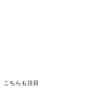
こちらも注目