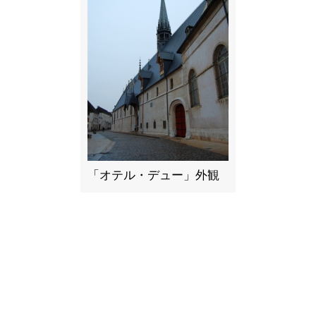
「オテル・デュー」外観