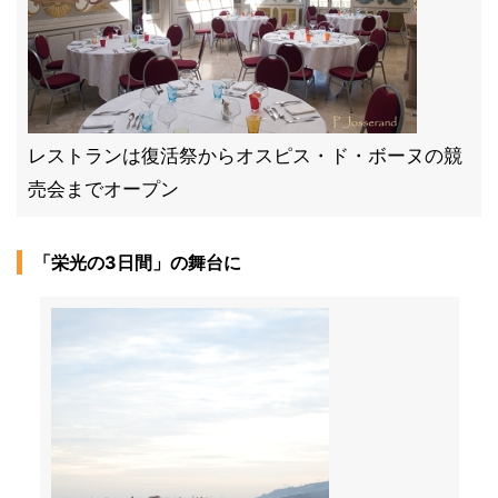
レストランは復活祭からオスピス・ド・ボーヌの競
売会までオープン
「栄光の3日間」の舞台に