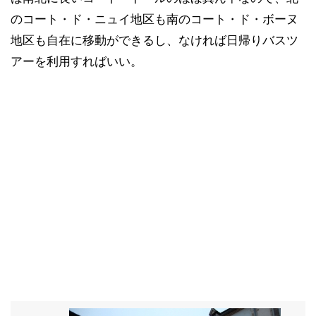
のコート・ド・ニュイ地区も南のコート・ド・ボーヌ
地区も自在に移動ができるし、なければ日帰りバスツ
アーを利用すればいい。