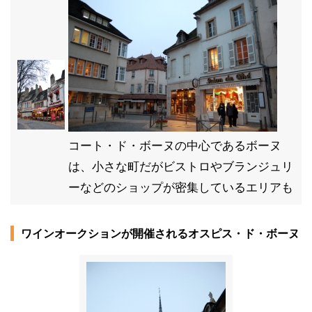
コート・ド・ボーヌの中心であるボーヌ
は、小さな町だがビストロやブランジュリ
ーなどのショップが密集しているエリアも
ワインオークションが開催されるオスピス・ド・ボーヌ