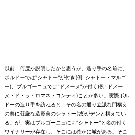
以前、何度か説明したかと思うが、造り手の名前に、
ボルドーでは"シャトー"が付き(例: シャトー・マルゴ
ー)、ブルゴーニュでは"ドメーヌ"が付く(例: ドメー
ヌ・ド・ラ・ロマネ・コンティ)ことが多い。実際ボル
ドーの造り手を訪ねると、その名の通り立派な門構え
の奥に荘厳な造形美のシャトー(城)がデンと構えてい
る。が、実はブルゴーニュにも"シャトー"と名の付く
ワイナリーが存在し、そこには確かに城がある。そこ