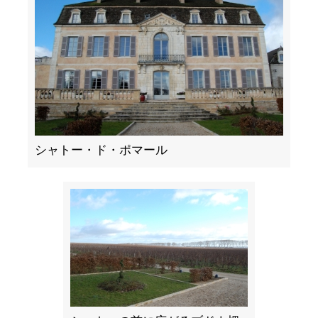
シャトー・ド・ポマール