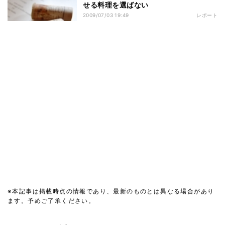
せる料理を選ばない
2009/07/03 19:49
レポート
※本記事は掲載時点の情報であり、最新のものとは異なる場合があり
ます。予めご了承ください。