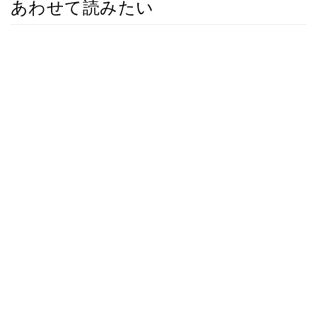
あわせて読みたい