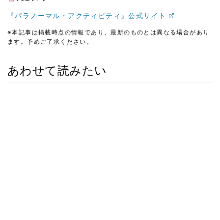
『パラノーマル・アクティビティ』公式サイト
※本記事は掲載時点の情報であり、最新のものとは異なる場合があり
ます。予めご了承ください。
あわせて読みたい