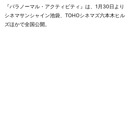
『パラノーマル・アクティビティ』は、1月30日より
シネマサンシャイン池袋、TOHOシネマズ六本木ヒル
ズほかで全国公開。