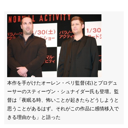
本作を手がけたオーレン・ペリ監督(右)とプロデュ
ーサーのスティーヴン・シュナイダー氏も登壇。監
督は「夜眠る時、怖いことが起きたらどうしようと
思うことがあるはず。それがこの作品に感情移入で
きる理由かも」と語った