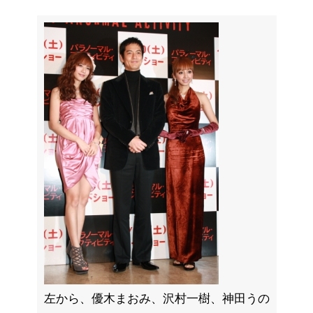
左から、優木まおみ、沢村一樹、神田うの