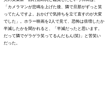
「カメラマンが悲鳴を上げた後、隣で旦那がずっと笑
ってたんですよ。おかげで気持ちを立て直すのが大変
でした」。ホラー映画を2人で見て、恐怖は倍増したか
半減したかを聞かれると、「半減だったと思います。
だって隣でゲラゲラ笑ってるんだもん(笑)」と苦笑い
だった。