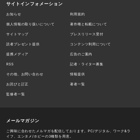
サイトインフォメーション
お知らせ
利用規約
個人情報の取り扱いについて
著作権と転載について
サイトマップ
プレスリリース受付
読者プレゼント提供
コンテンツ利用について
提携メディア
広告のご案内
RSS
記者・ライター募集
その他、お問い合わせ
情報提供
お詫びと訂正
著者一覧
監修者一覧
メールマガジン
ご興味に合わせたメルマガを配信しております。PC/デジタル、ワーク&ラ
イフ、エンタメ/ホビーの3種類を用意。