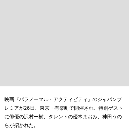
映画『パラノーマル・アクティビティ』のジャパンプ
レミアが26日、東京・有楽町で開催され、特別ゲスト
に俳優の沢村一樹、タレントの優木まおみ、神田うの
らが招かれた。