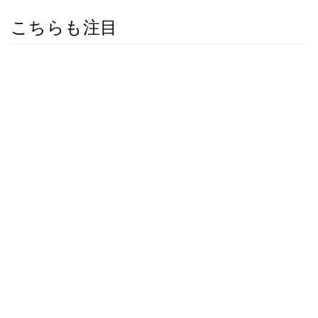
こちらも注目