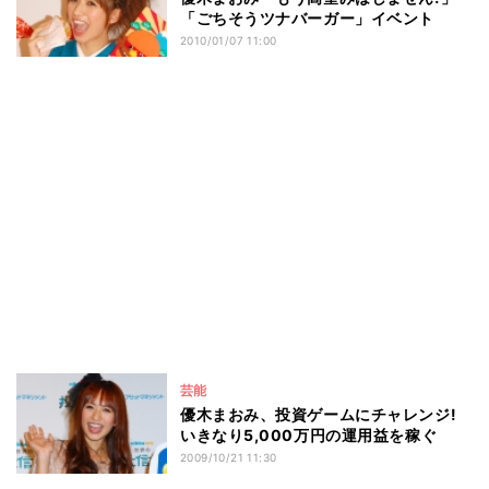
「ごちそうツナバーガー」イベント
2010/01/07 11:00
芸能
優木まおみ、投資ゲームにチャレンジ!
いきなり5,000万円の運用益を稼ぐ
2009/10/21 11:30