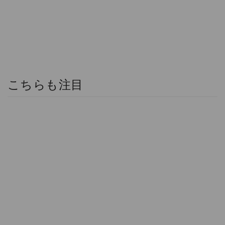
こちらも注目