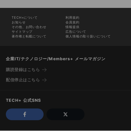
TECH+について
利用規約
お知らせ
会員規約
その他、お問い合わせ
情報提供
サイトマップ
広告について
著作権と転載について
個人情報の取り扱いについて
企業IT/テクノロジー/Members+ メールマガジン
購読登録はこちら
配信停止はこちら
TECH+ 公式SNS