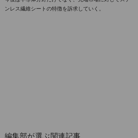
ンレス繊維シートの特徴を訴求していく。
編集部が選ぶ関連記事