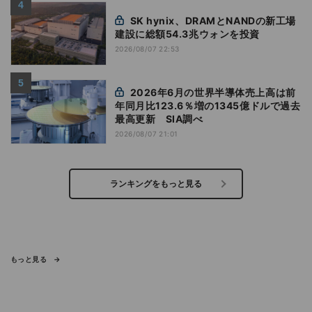
SK hynix、DRAMとNANDの新工場
建設に総額54.3兆ウォンを投資
2026/08/07 22:53
2026年6月の世界半導体売上高は前
年同月比123.6％増の1345億ドルで過去
最高更新 SIA調べ
2026/08/07 21:01
ランキングをもっと見る
もっと見る