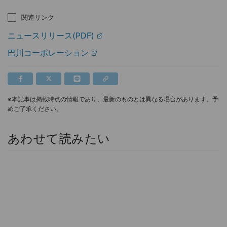
関連リンク
ニュースリリース(PDF)
巴川コーポレーション
※本記事は掲載時点の情報であり、最新のものとは異なる場合があります。予
めご了承ください。
あわせて読みたい