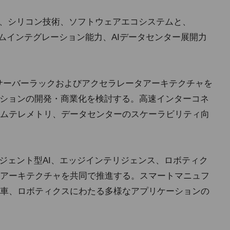
チャ、シリコン技術、ソフトウェアエコシステムと、
ステムインテグレーション能力、AIデータセンター展開力
ベースのサーバーラックおよびアクセラレータアーキテクチャを
ーションの開発・商業化を検討する。高速インターコネ
ムテレメトリ、データセンターのスケーラビリティ向
ジェント型AI、エッジインテリジェンス、ロボティク
アーキテクチャを共同で推進する。スマートマニュフ
車、ロボティクスにわたる多様なアプリケーションの