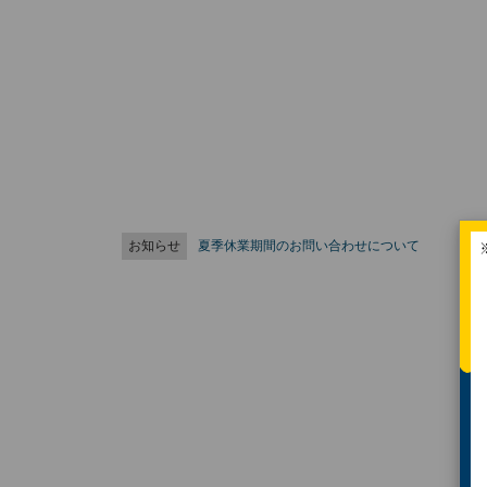
お知らせ
夏季休業期間のお問い合わせについて