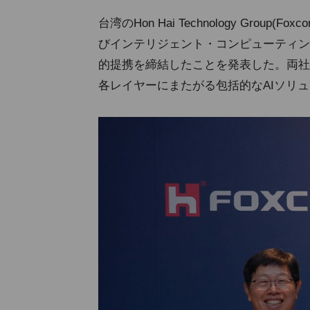
台湾のHon Hai Technology Group(Fox
びインテリジェント・コンピューティン
的提携を締結したことを発表した。両社
各レイヤーにまたがる包括的なAIソリ