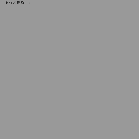
もっと見る