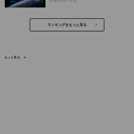
2026/08/05 14:05
ランキングをもっと見る
もっと見る