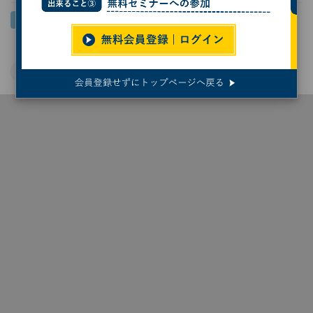
JAXA
NASA
宇宙
天文学
東京大学