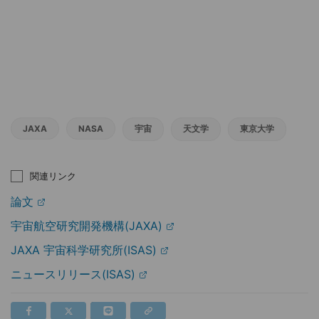
JAXA
NASA
宇宙
天文学
東京大学
関連リンク
論文
宇宙航空研究開発機構(JAXA)
JAXA 宇宙科学研究所(ISAS)
ニュースリリース(ISAS)