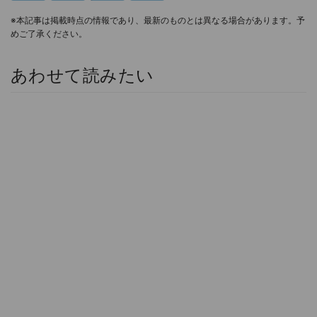
※本記事は掲載時点の情報であり、最新のものとは異なる場合があります。予
めご了承ください。
あわせて読みたい