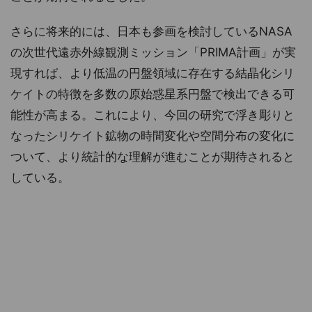
さらに将来的には、日本も参画を検討しているNASA
の次世代遠赤外線観測ミッション「PRIMA計画」が実
現すれば、より低温の円盤領域に存在する結晶化シリ
ケイトの特徴を多数の原始惑星系円盤で検出できる可
能性が高まる。これにより、今回の研究で浮き彫りと
なったシリケイト鉱物の時間変化や空間分布の変化に
ついて、より統計的な理解が進むことが期待されると
している。