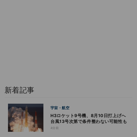
新着記事
宇宙・航空
H3ロケット9号機、8月10日打上げへ
台風13号次第で条件整わない可能性も
4分前