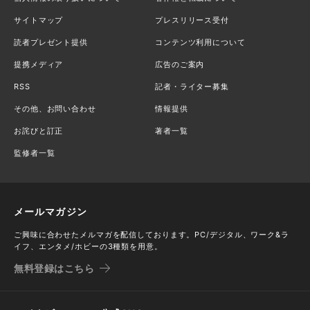
サイトマップ
プレスリリース受付
読者プレゼント提供
コンテンツ利用について
提携メディア
広告のご案内
RSS
記者・ライター募集
その他、お問い合わせ
情報提供
お詫びと訂正
著者一覧
監修者一覧
メールマガジン
ご興味に合わせたメルマガを配信しております。PC/デジタル、ワーク&ラ
イフ、エンタメ/ホビーの3種類を用意。
無料登録はこちら