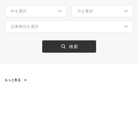
もっと見る