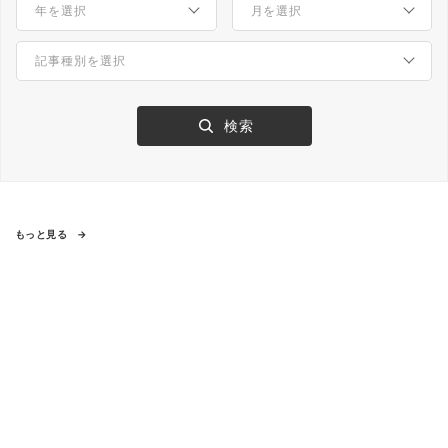
もっと見る