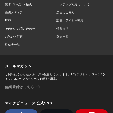
読者プレゼント提供
コンテンツ利用について
提携メディア
広告のご案内
RSS
記者・ライター募集
その他、お問い合わせ
情報提供
お詫びと訂正
著者一覧
監修者一覧
メールマガジン
ご興味に合わせたメルマガを配信しております。PC/デジタル、ワーク&ラ
イフ、エンタメ/ホビーの3種類を用意。
無料登録はこちら
マイナビニュース 公式SNS