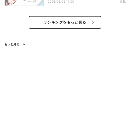
2026/08/06 11:00
連載
ランキングをもっと見る
もっと見る