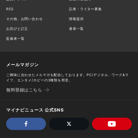
RSS
記者・ライター募集
その他、お問い合わせ
情報提供
お詫びと訂正
著者一覧
監修者一覧
メールマガジン
ご興味に合わせたメルマガを配信しております。PC/デジタル、ワーク&ラ
イフ、エンタメ/ホビーの3種類を用意。
無料登録はこちら
マイナビニュース 公式SNS