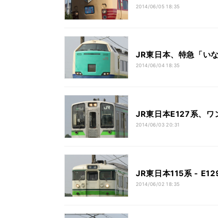
2014/06/05 18:35
JR東日本、特急「い
2014/06/04 18:35
JR東日本E127系、
2014/06/03 20:31
JR東日本115系 - 
2014/06/02 18:35