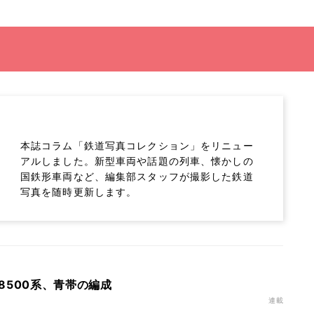
本誌コラム「鉄道写真コレクション」をリニュー
アルしました。新型車両や話題の列車、懐かしの
国鉄形車両など、編集部スタッフが撮影した鉄道
写真を随時更新します。
8500系、青帯の編成
連載