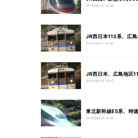
2014/06/22 18:30
JR西日本113系、広
2014/06/21 18:30
JR西日本、広島地区1
2014/06/20 18:51
東北新幹線E5系、時速
2014/06/16 18:38