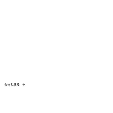
もっと見る