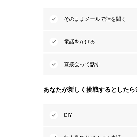
そのままメールで話を聞く
電話をかける
直接会って話す
あなたが新しく挑戦するとしたら
DIY