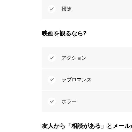
掃除
映画を観るなら?
アクション
ラブロマンス
ホラー
友人から「相談がある」とメール