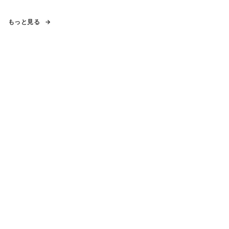
もっと見る