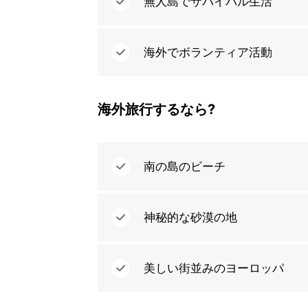
無人島でサバイバル生活
海外でボランティア活動
海外旅行するなら?
南の島のビーチ
神秘的な砂漠の地
美しい街並みのヨーロッパ