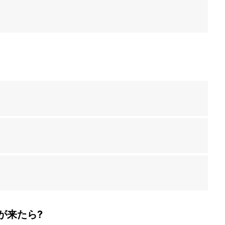
が来たら?