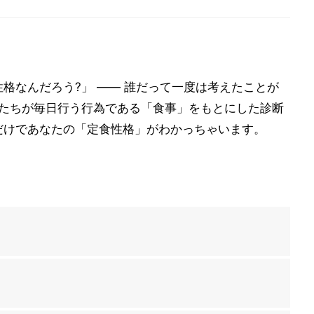
格なんだろう?」 ―― 誰だって一度は考えたことが
私たちが毎日行う行為である「食事」をもとにした診断
だけであなたの「定食性格」がわかっちゃいます。