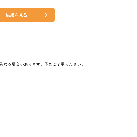
結果を見る
は異なる場合があります。予めご了承ください。