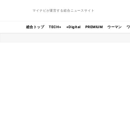
マイナビが運営する総合ニュースサイト
総合トップ
TECH+
+Digital
PREMIUM
ウーマン