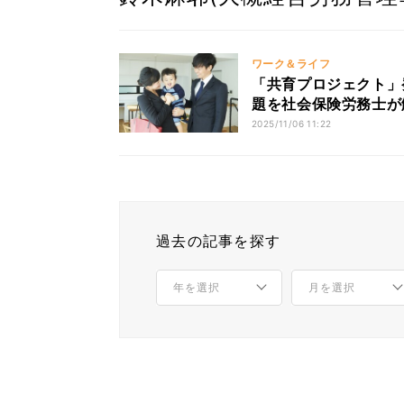
ワーク＆ライフ
「共育プロジェクト」
題を社会保険労務士が
2025/11/06 11:22
過去の記事を探す