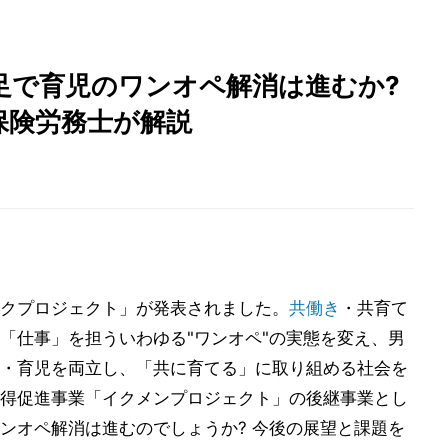
足で育児のワンオペ解消は進むか?
保険労務士が解説
クプロジェクト」が発表されました。
共働き
・共育て
「仕事」を担ういわゆる"ワンオペ"の実態を変え、男
・育児を両立し、「共に育てる」に取り組める社会を
得促進事業「イクメンプロジェクト」の後継事業とし
ンオペ解消は進むのでしょうか? 今後の展望と課題を