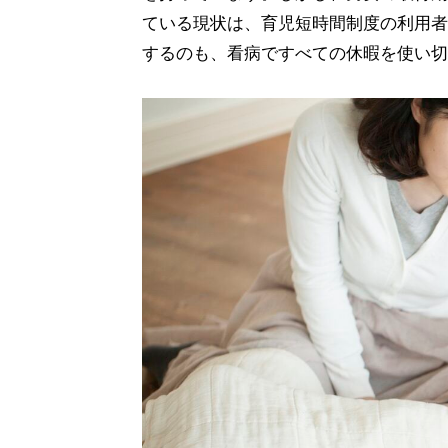
ている現状は、育児短時間制度の利用者
するのも、看病ですべての休暇を使い切