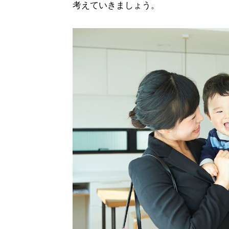
考えていきましょう。