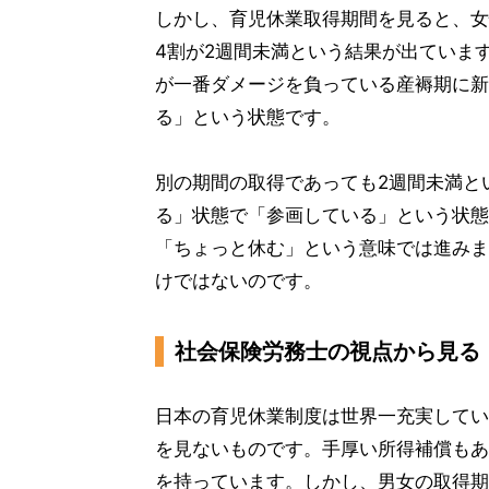
しかし、育児休業取得期間を見ると、女
4割が2週間未満という結果が出ていま
が一番ダメージを負っている産褥期に新
る」という状態です。
別の期間の取得であっても2週間未満と
る」状態で「参画している」という状態
「ちょっと休む」という意味では進みま
けではないのです。
社会保険労務士の視点から見る
日本の育児休業制度は世界一充実してい
を見ないものです。手厚い所得補償もあ
を持っています。しかし、男女の取得期