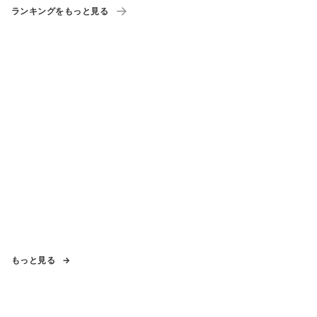
ランキングをもっと見る
もっと見る