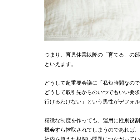
つまり、育児休業以降の「育てる」の部
といえます。
どうして超重要会議に「私短時間なので
どうして取引先からのいつでもいい要求
行けるわけない」という男性がデフォル
精緻な制度を作っても、運用に性別役割
機会すら搾取されてしまうのであれば、
社内を超えた根深い問題につながってい