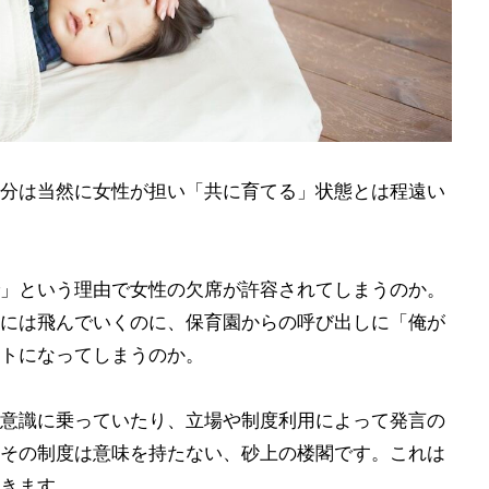
分は当然に女性が担い「共に育てる」状態とは程遠い
」という理由で女性の欠席が許容されてしまうのか。
には飛んでいくのに、保育園からの呼び出しに「俺が
トになってしまうのか。
意識に乗っていたり、立場や制度利用によって発言の
その制度は意味を持たない、砂上の楼閣です。これは
きます。