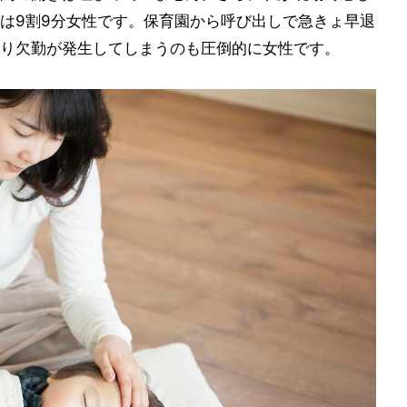
は9割9分女性です。保育園から呼び出しで急きょ早退
り欠勤が発生してしまうのも圧倒的に女性です。