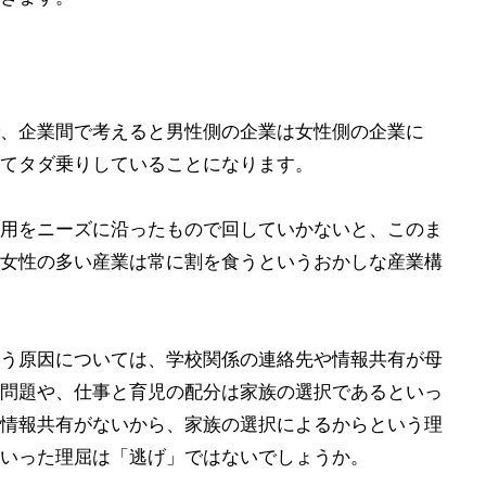
、企業間で考えると男性側の企業は女性側の企業に
てタダ乗りしていることになります。
用をニーズに沿ったもので回していかないと、このま
女性の多い産業は常に割を食うというおかしな産業構
う原因については、学校関係の連絡先や情報共有が母
問題や、仕事と育児の配分は家族の選択であるといっ
情報共有がないから、家族の選択によるからという理
いった理屈は「逃げ」ではないでしょうか。