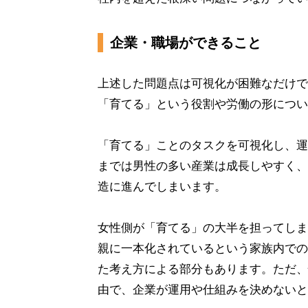
企業・職場ができること
上述した問題点は可視化が困難なだけで
「育てる」という役割や労働の形につい
「育てる」ことのタスクを可視化し、運
までは男性の多い産業は成長しやすく、
造に進んでしまいます。
女性側が「育てる」の大半を担ってしま
親に一本化されているという家族内での
た考え方による部分もあります。ただ、
由で、企業が運用や仕組みを決めないと