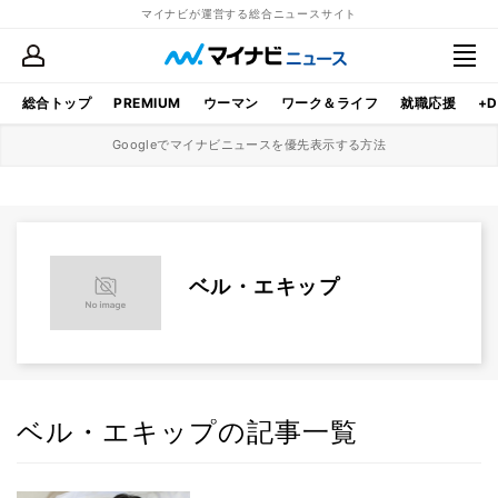
マイナビが運営する総合ニュースサイト
総合トップ
PREMIUM
ウーマン
ワーク＆ライフ
就職応援
+D
Googleでマイナビニュースを優先表示する方法
ベル・エキップ
ベル・エキップの記事一覧