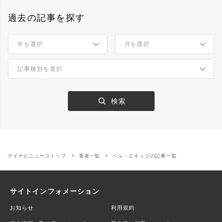
過去の記事を探す
マイナビニューストップ
著者一覧
ベル・エキップの記事一覧
サイトインフォメーション
お知らせ
利用規約