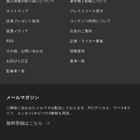
個人情報の取り扱いについて
著作権と転載について
サイトマップ
プレスリリース受付
読者プレゼント提供
コンテンツ利用について
提携メディア
広告のご案内
RSS
記者・ライター募集
その他、お問い合わせ
情報提供
お詫びと訂正
著者一覧
監修者一覧
メールマガジン
ご興味に合わせたメルマガを配信しております。PC/デジタル、ワーク&ラ
イフ、エンタメ/ホビーの3種類を用意。
無料登録はこちら