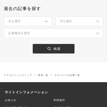
過去の記事を探す
マイナビニューストップ
著者一覧
カラパイアの記事一覧
サイトインフォメーション
お知らせ
利用規約