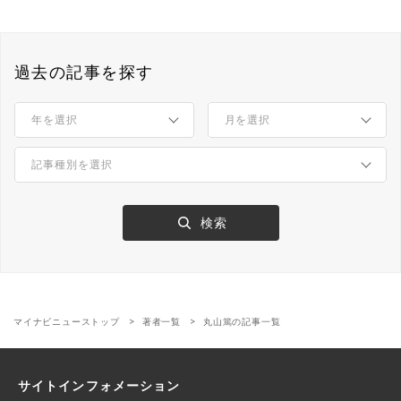
過去の記事を探す
マイナビニューストップ
著者一覧
丸山篤の記事一覧
サイトインフォメーション