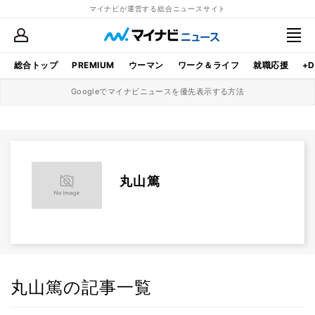
マイナビが運営する総合ニュースサイト
総合トップ
PREMIUM
ウーマン
ワーク＆ライフ
就職応援
+D
Googleでマイナビニュースを優先表示する方法
丸山篤
丸山篤の記事一覧