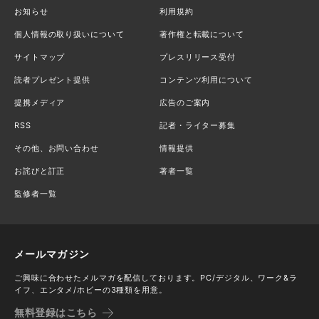
お知らせ
利用規約
個人情報の取り扱いについて
著作権と転載について
サイトマップ
プレスリリース受付
読者プレゼント提供
コンテンツ利用について
提携メディア
広告のご案内
RSS
記者・ライター募集
その他、お問い合わせ
情報提供
お詫びと訂正
著者一覧
監修者一覧
メールマガジン
ご興味に合わせたメルマガを配信しております。PC/デジタル、ワーク&ラ
イフ、エンタメ/ホビーの3種類を用意。
無料登録はこちら