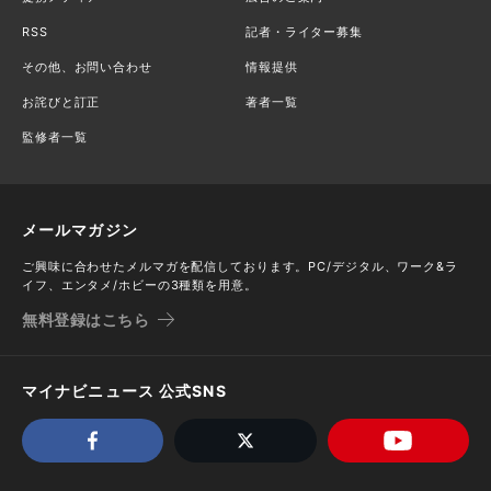
RSS
記者・ライター募集
その他、お問い合わせ
情報提供
お詫びと訂正
著者一覧
監修者一覧
メールマガジン
ご興味に合わせたメルマガを配信しております。PC/デジタル、ワーク&ラ
イフ、エンタメ/ホビーの3種類を用意。
無料登録はこちら
マイナビニュース 公式SNS