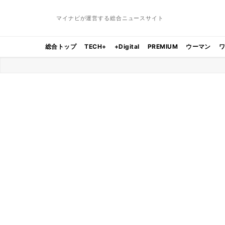
マイナビが運営する総合ニュースサイト
総合トップ
TECH+
+Digital
PREMIUM
ウーマン