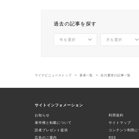
過去の記事を探す
マイナビニューストップ
著者一覧
吉川夏澄の記事一覧
サイトインフォメーション
お知らせ
利用規約
著作権と転載について
サイトマップ
読者プレゼント提供
コンテンツ利用に
広告のご案内
RSS