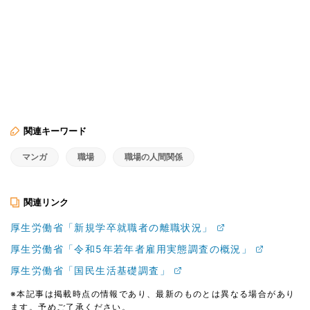
関連キーワード
マンガ
職場
職場の人間関係
関連リンク
厚生労働省「新規学卒就職者の離職状況」
厚生労働省「令和5年若年者雇用実態調査の概況」
厚生労働省「国民生活基礎調査」
※本記事は掲載時点の情報であり、最新のものとは異なる場合があり
ます。予めご了承ください。