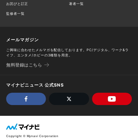
お詫びと訂正
著者一覧
監修者一覧
メールマガジン
ご興味に合わせたメルマガを配信しております。PC/デジタル、ワーク&ラ
イフ、エンタメ/ホビーの3種類を用意。
無料登録はこちら
マイナビニュース 公式SNS
Copyright © Mynavi Corporation