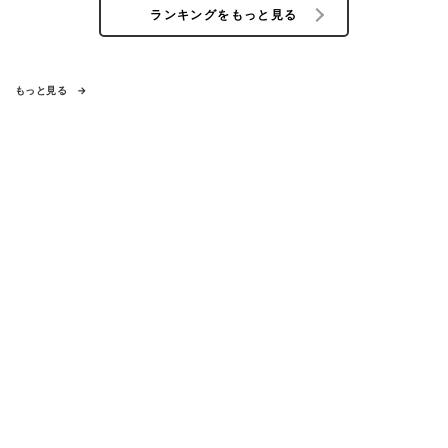
ランキングをもっと見る
もっと見る