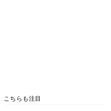
こちらも注目