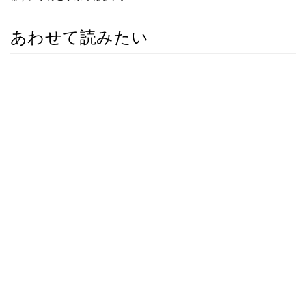
あわせて読みたい