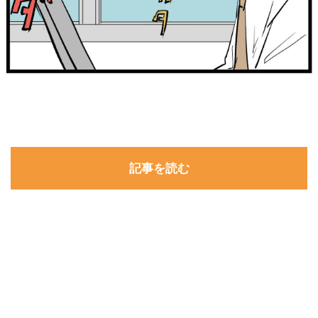
記事を読む