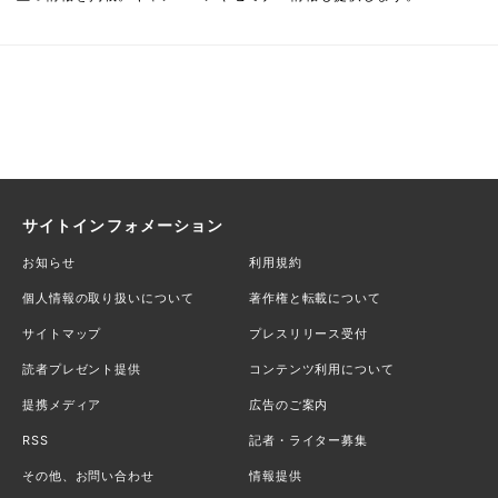
サイトインフォメーション
お知らせ
利用規約
個人情報の取り扱いについて
著作権と転載について
サイトマップ
プレスリリース受付
読者プレゼント提供
コンテンツ利用について
提携メディア
広告のご案内
RSS
記者・ライター募集
その他、お問い合わせ
情報提供