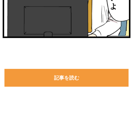
記事を読む