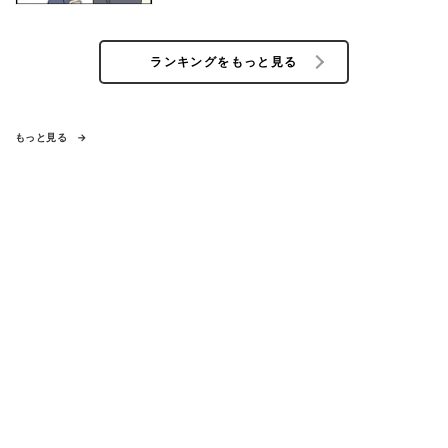
ランキングをもっと見る
もっと見る