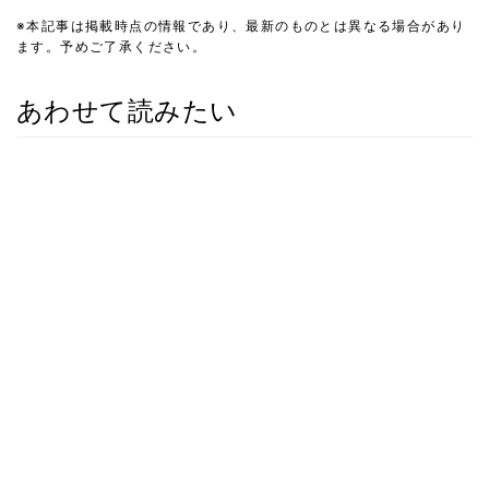
※本記事は掲載時点の情報であり、最新のものとは異なる場合があり
ます。予めご了承ください。
あわせて読みたい