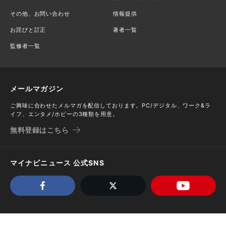
その他、お問い合わせ
情報提供
お詫びと訂正
著者一覧
監修者一覧
メールマガジン
ご興味に合わせたメルマガを配信しております。PC/デジタル、ワーク&ラ
イフ、エンタメ/ホビーの3種類を用意。
無料登録はこちら
マイナビニュース 公式SNS