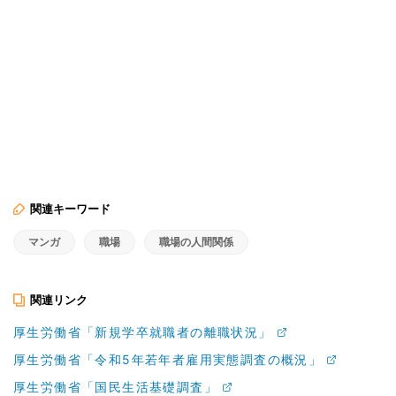
関連キーワード
マンガ
職場
職場の人間関係
関連リンク
厚生労働省「新規学卒就職者の離職状況」
厚生労働省「令和5年若年者雇用実態調査の概況」
厚生労働省「国民生活基礎調査」