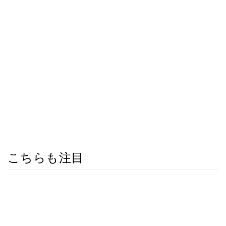
こちらも注目