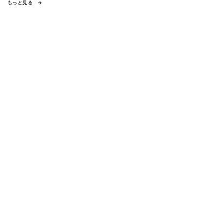
もっと見る