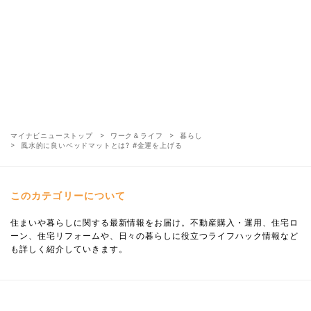
マイナビニューストップ
ワーク＆ライフ
暮らし
風水的に良いベッドマットとは? #金運を上げる
このカテゴリーについて
住まいや暮らしに関する最新情報をお届け。不動産購入・運用、住宅ロ
ーン、住宅リフォームや、日々の暮らしに役立つライフハック情報など
も詳しく紹介していきます。