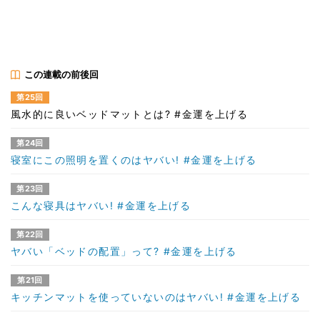
この連載の前後回
第25回
風水的に良いベッドマットとは? #金運を上げる
第24回
寝室にこの照明を置くのはヤバい! #金運を上げる
第23回
こんな寝具はヤバい! #金運を上げる
第22回
ヤバい「ベッドの配置」って? #金運を上げる
第21回
キッチンマットを使っていないのはヤバい! #金運を上げる