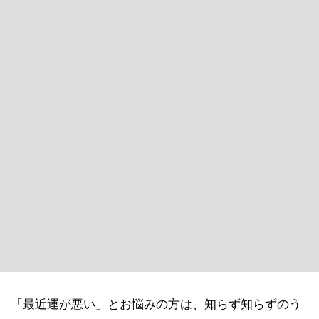
「最近運が悪い」とお悩みの方は、知らず知らずのう