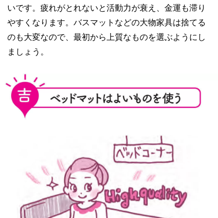
いです。疲れがとれないと活動力が衰え、金運も滞り
やすくなります。バスマットなどの大物家具は捨てる
のも大変なので、最初から上質なものを選ぶようにし
ましょう。