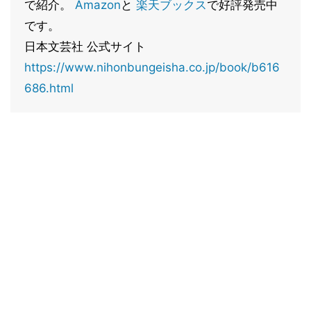
で紹介。
Amazon
と
楽天ブックス
で好評発売中
です。
日本文芸社 公式サイト
https://www.nihonbungeisha.co.jp/book/b616
686.html