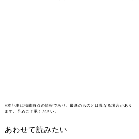
※本記事は掲載時点の情報であり、最新のものとは異なる場合があり
ます。予めご了承ください。
あわせて読みたい