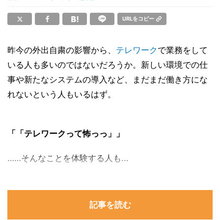
URLをコピー
昨今の外出自粛の影響から、
テレワーク
で業務をして
いる人も多いのではないだろうか。新しい環境での仕
事や新たなシステムの導入など、まだまだ働き方にな
れないという人もいるはず。
「「テレワークって怖っっ」」
……そんなことを体験する人も...
記事を読む