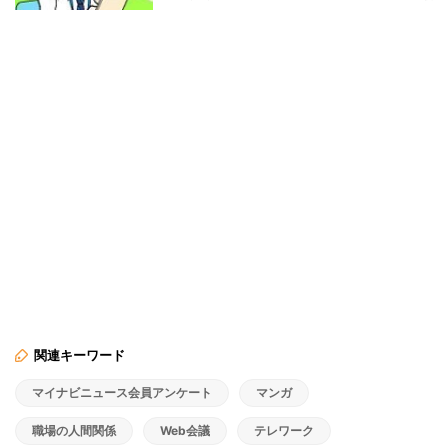
関連キーワード
マイナビニュース会員アンケート
マンガ
職場の人間関係
Web会議
テレワーク