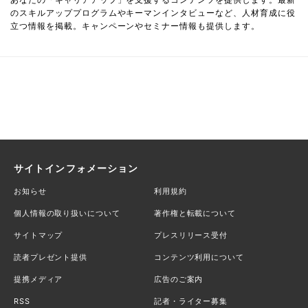
のスキルアッププログラムやキーマンインタビューなど、人材育成に役
立つ情報を掲載。キャンペーンやセミナー情報も提供します。
サイトインフォメーション
お知らせ
利用規約
個人情報の取り扱いについて
著作権と転載について
サイトマップ
プレスリリース受付
読者プレゼント提供
コンテンツ利用について
提携メディア
広告のご案内
RSS
記者・ライター募集