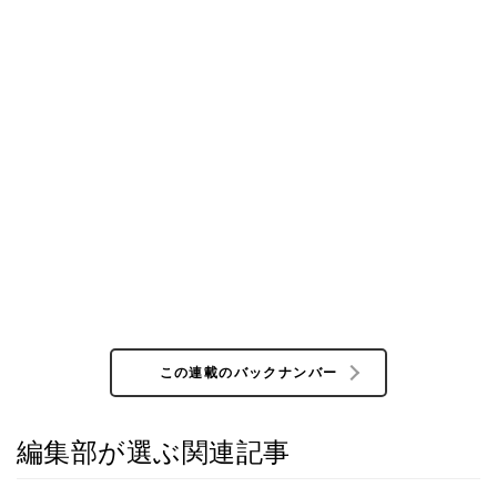
この連載のバックナンバー
編集部が選ぶ関連記事