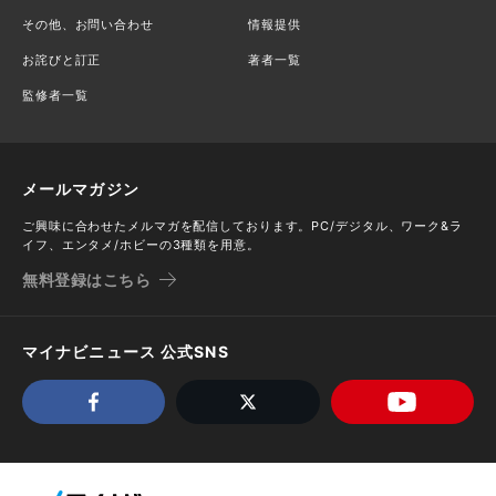
その他、お問い合わせ
情報提供
お詫びと訂正
著者一覧
監修者一覧
メールマガジン
ご興味に合わせたメルマガを配信しております。PC/デジタル、ワーク&ラ
イフ、エンタメ/ホビーの3種類を用意。
無料登録はこちら
マイナビニュース 公式SNS