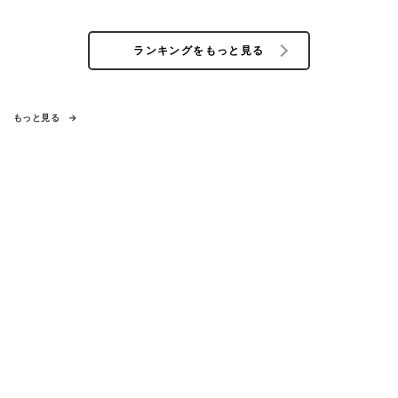
ランキングをもっと見る
もっと見る