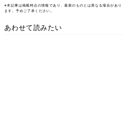
※本記事は掲載時点の情報であり、最新のものとは異なる場合があり
ます。予めご了承ください。
あわせて読みたい