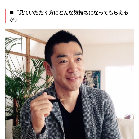
■「見ていただく方にどんな気持ちになってもらえる
か」