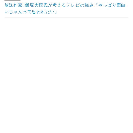
放送作家･飯塚大悟氏が考えるテレビの強み「やっぱり面白
いじゃんって思われたい」