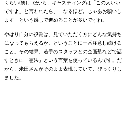
くらい(笑)。だから、キャスティングは「この人いい
ですよ」と言われたら、「なるほど。じゃあお願いし
ます」という感じで進めることが多いですね。
やはり自分の役割は、見ていただく方にどんな気持ち
になってもらえるか、ということに一番注意し続ける
こと。その結果、若手のスタッフとの企画塾などで話
すときに「憲法」という言葉を使っているんです。だ
から、米田さんがそのまま表現していて、びっくりし
ました。