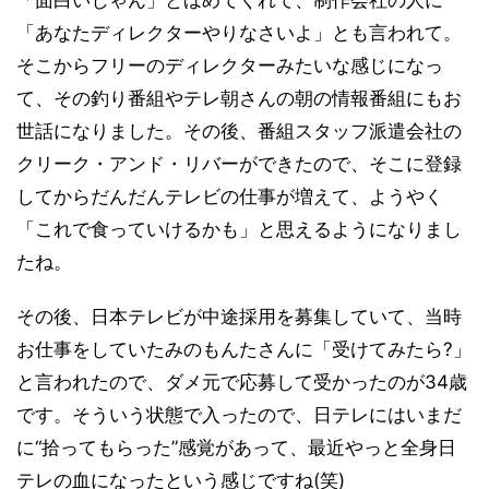
「あなたディレクターやりなさいよ」とも言われて。
そこからフリーのディレクターみたいな感じになっ
て、その釣り番組やテレ朝さんの朝の情報番組にもお
世話になりました。その後、番組スタッフ派遣会社の
クリーク・アンド・リバーができたので、そこに登録
してからだんだんテレビの仕事が増えて、ようやく
「これで食っていけるかも」と思えるようになりまし
たね。
その後、日本テレビが中途採用を募集していて、当時
お仕事をしていたみのもんたさんに「受けてみたら?」
と言われたので、ダメ元で応募して受かったのが34歳
です。そういう状態で入ったので、日テレにはいまだ
に“拾ってもらった”感覚があって、最近やっと全身日
テレの血になったという感じですね(笑)