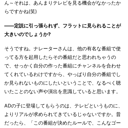
ん～それは、あんまりテレビを見る機会がなかったか
らですかね(笑)
――定説に引っ張られず、フラットに見られることが
大きいのでしょうか?
そうですね。ナレーターさんは、他の有名な番組で使
ってる方を起用したらその番組だと思われちゃうの
で、せっかく自分の作った番組にチャンネルを合わせ
てくれているわけですから、やっぱり自分の番組でし
か見られないものにしたいということで、なるべく聴
いたことのない声や演出を意識していると思います。
ADの子に登場してもらうのは、テレビというものに、
よりリアルが求められてきているじゃないですか。昔
だったら、「この番組が決めたルールで、こんなゴー