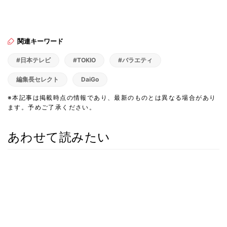
関連キーワード
#日本テレビ
#TOKIO
#バラエティ
編集長セレクト
DaiGo
※本記事は掲載時点の情報であり、最新のものとは異なる場合があり
ます。予めご了承ください。
あわせて読みたい