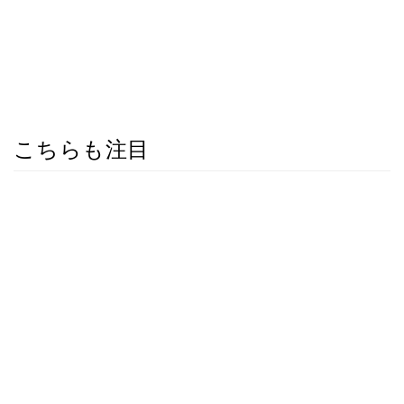
こちらも注目