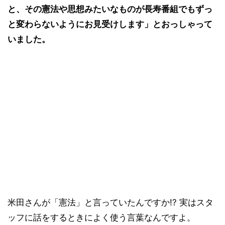
と、その憲法や思想みたいなものが長寿番組でもずっ
と変わらないようにお見受けします」とおっしゃって
いました。
米田さんが「憲法」と言っていたんですか!? 実はスタ
ッフに話をするときによく使う言葉なんですよ。