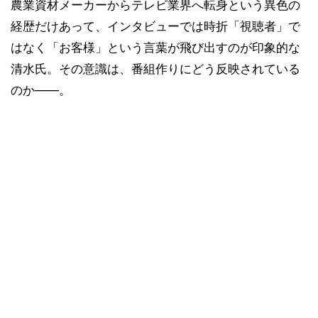
農業資材メーカーからテレビ業界へ転身という異色の
経歴だけあって、インタビューでは時折「視聴者」で
はなく「お客様」という言葉が飛び出すのが印象的な
清水氏。その意識は、番組作りにどう反映されている
のか――。