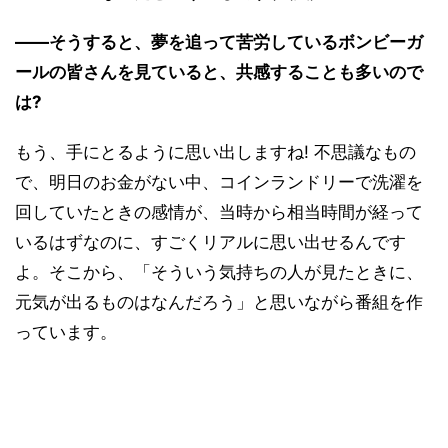
――そうすると、夢を追って苦労しているボンビーガ
ールの皆さんを見ていると、共感することも多いので
は?
もう、手にとるように思い出しますね! 不思議なもの
で、明日のお金がない中、コインランドリーで洗濯を
回していたときの感情が、当時から相当時間が経って
いるはずなのに、すごくリアルに思い出せるんです
よ。そこから、「そういう気持ちの人が見たときに、
元気が出るものはなんだろう」と思いながら番組を作
っています。