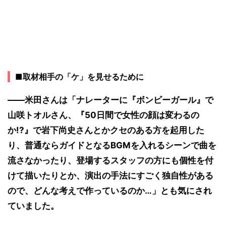
■取材相手の「ケ」を見せるために
――米田さんは「ナレーターに『ボンビーガール』で
山咲トオルさん、『50日間で女性の顔は変わるの
か!?』で岩下尚史さんとかクセのある方を起用した
り、普通ならガイドとなるBGMを入れるシーンで曲を
流さなかったり、登場するスタッフの方にも個性を付
けて描いたりとか、演出の手法にすごく独自性がある
ので、どんな考えで作っているのか…」とも気にされ
ていました。