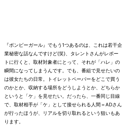
『ボンビーガール』でもう1つあるのは、これは若干企
業秘密な話なんですけど(笑)、タレントさんがレポー
トに行くと、取材対象者にとって、それが「ハレ」の
瞬間になってしまうんです。でも、番組で見せたいの
は彼女たちの日常。トイレットペーパーをどこで買う
のかとか、収納する場所をどうしようとか、どちらか
というと「ケ」を見せたい。だったら、一番同じ目線
で、取材相手が「ケ」として接せられる人間＝ADさん
が行ったほうが、リアルを切り取れるという狙いもあ
ります。