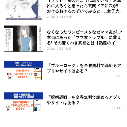
【ゾッ】「扉の向こうに誰かいる」お風
呂に入ろうと思ったら玄関ドアに穴が!
おそるおそるのぞいてみると……女子大
生に起こった恐怖体験とは
2020/11/14 17:00
なくなったワンピースをなぜママ友が…?
本当にあった「ママ友トラブル」に震え
る! その驚くべき真相とは【話題のイン
スタグラム】
2020/10/12 11:47
「ブルーロック」を全巻無料で読めるア
プリやサイトはある？
- PR -
「呪術廻戦」を全巻無料で読めるアプリ
やサイトはある？
- PR -