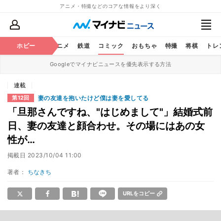
アニメ・特撮などのコアな情報をより深く
ホビー
アニメ
鉄道
コミック
おもちゃ
特撮
将棋
トレ
Googleでマイナビニュースを優先表示する方法
連載
妻の友達を抱いたけど僕は妻を愛してる
第12回
「旦那さんですね、"はじめまして"」結婚式前
日、妻の友達と顔合わせ。その場にはあの女
性が…
掲載日
2023/10/04 11:00
著者：
ちなきち
URLをコピー