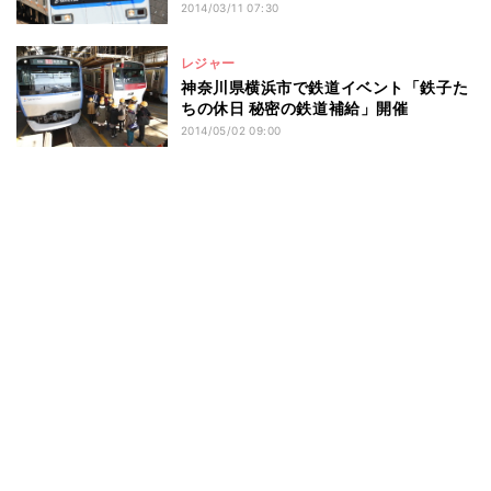
2014/03/11 07:30
レジャー
神奈川県横浜市で鉄道イベント「鉄子た
ちの休日 秘密の鉄道補給」開催
2014/05/02 09:00