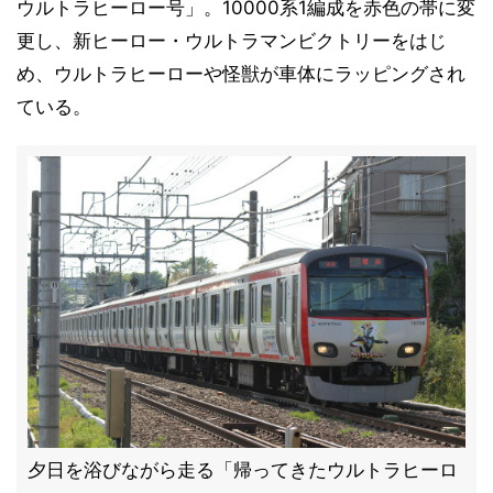
ウルトラヒーロー号」。10000系1編成を赤色の帯に変
更し、新ヒーロー・ウルトラマンビクトリーをはじ
め、ウルトラヒーローや怪獣が車体にラッピングされ
ている。
夕日を浴びながら走る「帰ってきたウルトラヒーロ