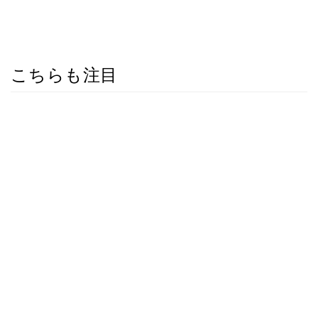
こちらも注目