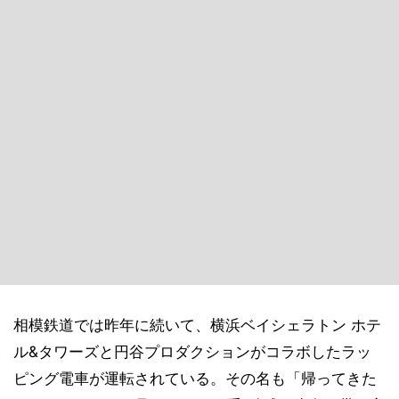
相模鉄道では昨年に続いて、横浜ベイシェラトン ホテ
ル&タワーズと円谷プロダクションがコラボしたラッ
ピング電車が運転されている。その名も「帰ってきた