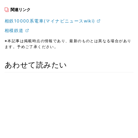
関連リンク
相鉄10000系電車(マイナビニュースwiki)
相模鉄道
※本記事は掲載時点の情報であり、最新のものとは異なる場合があり
ます。予めご了承ください。
あわせて読みたい