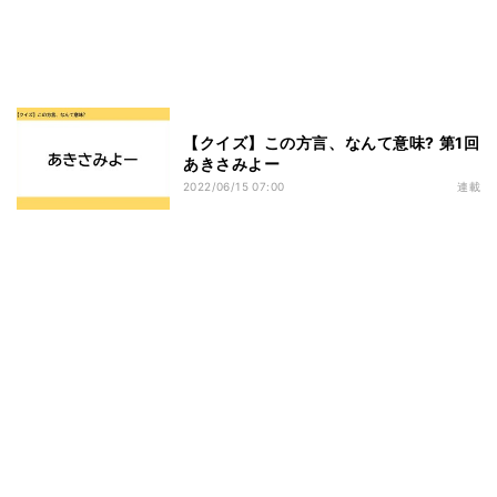
【クイズ】この方言、なんて意味? 第1回
あきさみよー
2022/06/15 07:00
連載