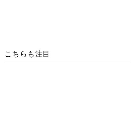
こちらも注目