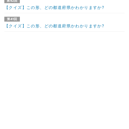
第42回
【クイズ】この形、どの都道府県かわかりますか?
第41回
【クイズ】この形、どの都道府県かわかりますか?