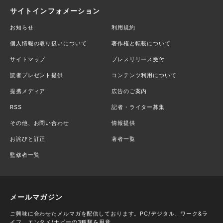
サイトインフォメーション
お知らせ
利用規約
個人情報の取り扱いについて
著作権と転載について
サイトマップ
プレスリリース受付
読者プレゼント提供
コンテンツ利用について
提携メディア
広告のご案内
RSS
記者・ライター募集
その他、お問い合わせ
情報提供
お詫びと訂正
著者一覧
監修者一覧
メールマガジン
ご興味に合わせたメルマガを配信しております。PC/デジタル、ワーク&ラ
イフ、エンタメ/ホビーの3種類を用意。