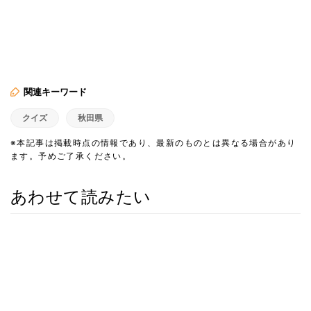
関連キーワード
クイズ
秋田県
※本記事は掲載時点の情報であり、最新のものとは異なる場合があり
ます。予めご了承ください。
あわせて読みたい