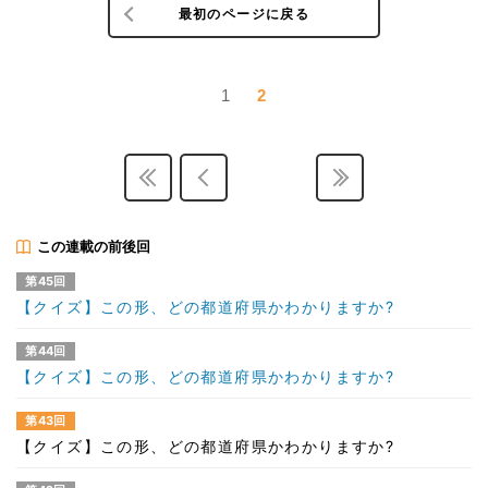
最初のページに戻る
1
2
この連載の前後回
第45回
【クイズ】この形、どの都道府県かわかりますか?
第44回
【クイズ】この形、どの都道府県かわかりますか?
第43回
【クイズ】この形、どの都道府県かわかりますか?