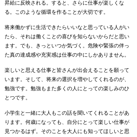
昇給に反映される。すると、さらに仕事が楽しくな
る。このような循環を作ることが大切です。
将来働かずに生活できたらいいなと思っている人がい
たら、それは働くことの喜びを知らないからだと思い
ます。でも、きっといつか気づく。危険や緊張の伴っ
た真の達成感や充実感は仕事の中にしかありません。
楽しいと思える仕事と皆さんが出会えることを願って
います。そして、将来の選択を増やしてくれるのが、
勉強です。勉強もまた多くの人にとっての楽しみのひ
とつです。
小学生と一緒に大人もこの話を聞いてくれることがあ
ります。何歳になっても、自分にとって楽しい仕事が
見つかるはず。そのことを大人にも知ってほしいと思