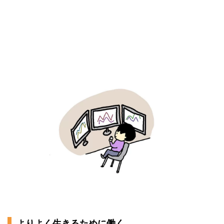
よりよく生きるために働く