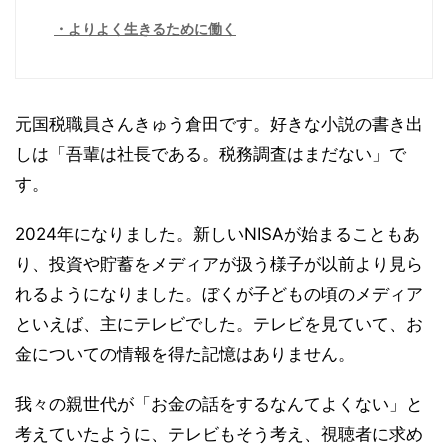
よりよく生きるために働く
元国税職員さんきゅう倉田です。好きな小説の書き出
しは「吾輩は社長である。税務調査はまだない」で
す。
2024年になりました。新しいNISAが始まることもあ
り、投資や貯蓄をメディアが扱う様子が以前より見ら
れるようになりました。ぼくが子どもの頃のメディア
といえば、主にテレビでした。テレビを見ていて、お
金についての情報を得た記憶はありません。
我々の親世代が「お金の話をするなんてよくない」と
考えていたように、テレビもそう考え、視聴者に求め