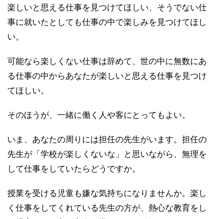
楽しいと思える仕事を見つけてほしい、そうでない仕
事に就いたとしても仕事の中で楽しみを見つけてほし
い。
可能なら楽しくない仕事は辞めて、世の中に無数にあ
る仕事の中からあなたが楽しいと思える仕事を見つけ
てほしい。
そのほうが、一緒に働く人や客にとってもよい。
いま、あなたの周りには担任の先生がいます。担任の
先生が「学校が楽しくないな」と思いながら、無理を
して仕事をしていたらどうですか。
授業を受ける児童も嫌な気持ちになりませんか。楽し
く仕事をしてくれている先生の方が、熱心な教育をし