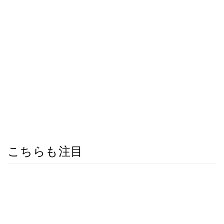
こちらも注目