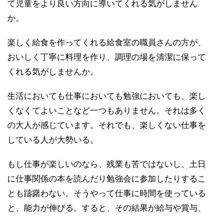
て児童をより良い方向に導いてくれる気がしません
か。
楽しく給食を作ってくれる給食室の職員さんの方が、
おいしく丁寧に料理を作り、調理の場を清潔に保って
くれる気がしませんか。
生活においても仕事においても勉強においても、楽し
くなくてよいことなど一つもありません。それは多く
の大人が感じています。それでも、楽しくない仕事を
している人が大勢いる。
もし仕事が楽しいのなら、残業も苦ではないし、土日
に仕事関係の本を読んだり勉強会に参加したりするこ
とも躊躇わない。そうやって仕事に時間を使っている
と、能力が伸びる。すると、その結果が給与や賞与、