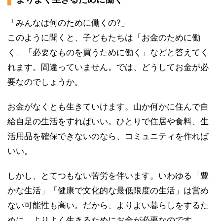
「みんなは何のために働くの?」
このように聞くと、子どもたちは「お金のために働
く」「必要なものを買うために働く」などと答えてく
れます。間違っていません。では、どうしてお金が必
要なのでしょうか。
お金がなくとも生きていけます。山か何かに住んで自
給自足の生活をすればいい。ひとりで住居や食料、生
活用品を確保できないのなら、コミュニティを作れば
いい。
しかし、とてつもない苦労を伴います。いわゆる「豊
かな生活」「健康で文化的な最低限度の生活」は営め
ない可能性も高い。だから、よりよい暮らしをするた
めに、よりよく生きるためにお金が必要なのです。