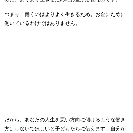
つまり、働くのはよりよく生きるため。お金にために
働いているわけではありません。
だから、あなたの人生を悪い方向に傾けるような働き
方はしないでほしいと子どもたちに伝えます。自分が