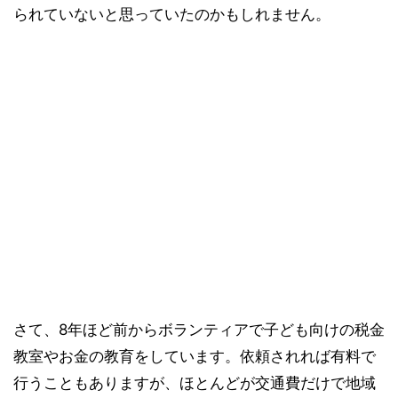
られていないと思っていたのかもしれません。
さて、8年ほど前からボランティアで子ども向けの税金
教室やお金の教育をしています。依頼されれば有料で
行うこともありますが、ほとんどが交通費だけで地域