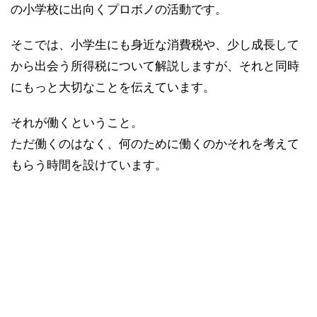
の小学校に出向くプロボノの活動です。
そこでは、小学生にも身近な消費税や、少し成長して
から出会う所得税について解説しますが、それと同時
にもっと大切なことを伝えています。
それが働くということ。
ただ働くのはなく、何のために働くのかそれを考えて
もらう時間を設けています。