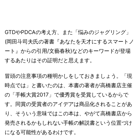
GTDやPDCAの考え方、また「悩みのジャグリング」
(岡田斗司夫氏の著書『あなたを天才にするスマートノ
ート』からの引用/文藝春秋)などのキーワードが登場
するあたりはその証明だと思えます。
冒頭の注意事項の種明かしをしておきましょう。「現
時点では」と書いたのは、本書の著者が高橋書店主催
の「手帳大賞2017」で優秀賞を受賞しているからで
す。同賞の受賞者のアイデアは商品化されることがあ
り、そういう意味ではこの本は、やがて高橋書店から
発売されるかもしれない手帳の解説書という位置づけ
になる可能性があるわけです。