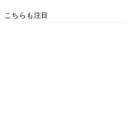
こちらも注目