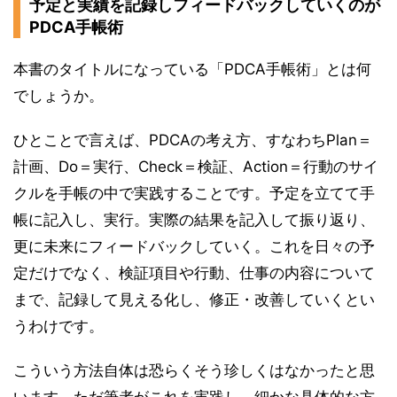
予定と実績を記録しフィードバックしていくのが
PDCA手帳術
本書のタイトルになっている「PDCA手帳術」とは何
でしょうか。
ひとことで言えば、PDCAの考え方、すなわちPlan＝
計画、Do＝実行、Check＝検証、Action＝行動のサイ
クルを手帳の中で実践することです。予定を立てて手
帳に記入し、実行。実際の結果を記入して振り返り、
更に未来にフィードバックしていく。これを日々の予
定だけでなく、検証項目や行動、仕事の内容について
まで、記録して見える化し、修正・改善していくとい
うわけです。
こういう方法自体は恐らくそう珍しくはなかったと思