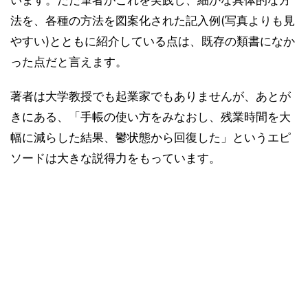
います。ただ筆者がこれを実践し、細かな具体的な方
法を、各種の方法を図案化された記入例(写真よりも見
やすい)とともに紹介している点は、既存の類書になか
った点だと言えます。
著者は大学教授でも起業家でもありませんが、あとが
きにある、「手帳の使い方をみなおし、残業時間を大
幅に減らした結果、鬱状態から回復した」というエピ
ソードは大きな説得力をもっています。