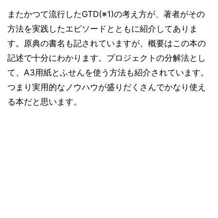
またかつて流行したGTD(※1)の考え方が、著者がその
方法を実践したエピソードとともに紹介してありま
す。原典の書名も記されていますが、概要はこの本の
記述で十分にわかります。プロジェクトの分解法とし
て、A3用紙とふせんを使う方法も紹介されています。
つまり実用的なノウハウが盛りだくさんでかなり使え
る本だと思います。