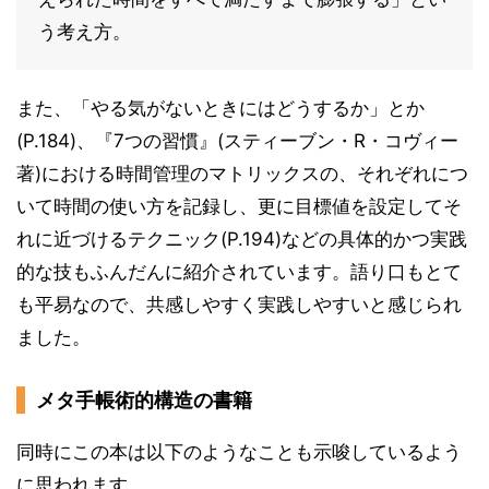
う考え方。
また、「やる気がないときにはどうするか」とか
(P.184)、『7つの習慣』(スティーブン・R・コヴィー
著)における時間管理のマトリックスの、それぞれにつ
いて時間の使い方を記録し、更に目標値を設定してそ
れに近づけるテクニック(P.194)などの具体的かつ実践
的な技もふんだんに紹介されています。語り口もとて
も平易なので、共感しやすく実践しやすいと感じられ
ました。
メタ手帳術的構造の書籍
同時にこの本は以下のようなことも示唆しているよう
に思われます。