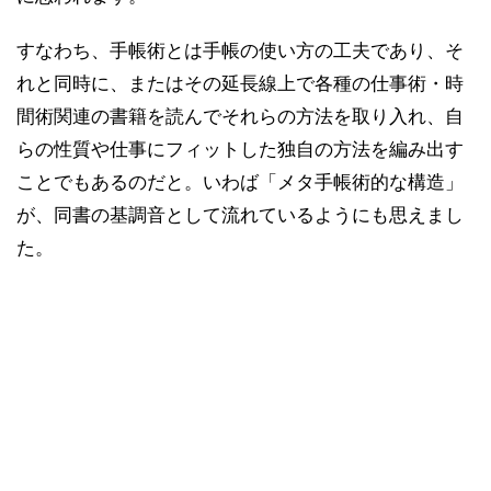
すなわち、手帳術とは手帳の使い方の工夫であり、そ
れと同時に、またはその延長線上で各種の仕事術・時
間術関連の書籍を読んでそれらの方法を取り入れ、自
らの性質や仕事にフィットした独自の方法を編み出す
ことでもあるのだと。いわば「メタ手帳術的な構造」
が、同書の基調音として流れているようにも思えまし
た。