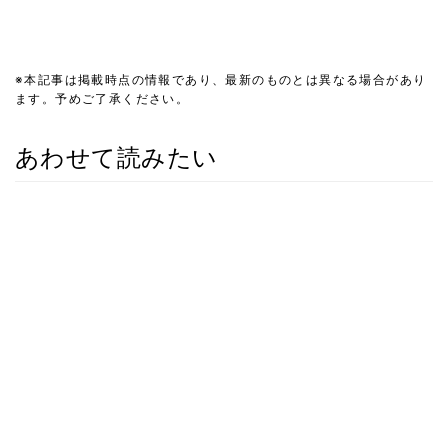
※本記事は掲載時点の情報であり、最新のものとは異なる場合があり
ます。予めご了承ください。
あわせて読みたい