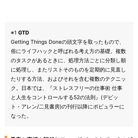
※1
GTD
Getting Things Doneの頭文字を取ったもので、
俗にライフハックと呼ばれる考え方の基礎。複数
のタスクがあるときに、処理方法ごとに分類し順
に処理し、またリストそのものを定期的に見直し
たりする方法、およびそれを含む複数のテクニッ
ク。日本では、『ストレスフリーの仕事術 仕事
と人生をコントロールする52の法則』(デビッ
ト・アレン/二見書房)の刊行以降にポピュラーに
なった。