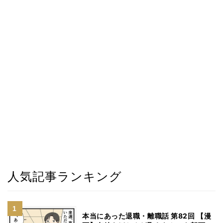
人気記事ランキング
本当にあった退職・離職話 第82回 【漫