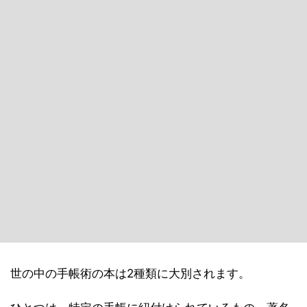
世の中の手帳術の本は2種類に大別されます。