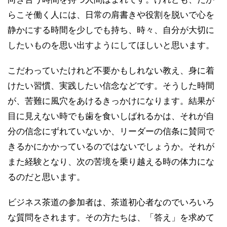
らこそ働く人には、日常の肩書きや役割を脱いで心を
静かにする時間を少しでも持ち、時々、自分が大切に
したいものを思い出すようにしてほしいと思います。
こだわっていたけれど不要かもしれない教え、身に着
けたい習慣、実践したい信念などです。そうした時間
が、苦難に風穴をあけるきっかけになります。結果が
目に見えない時でも歯を食いしばれるかは、それが自
分の信念にずれていないか、リーダーの信条に賛同で
きるかにかかっているのではないでしょうか。それが
また経験となり、次の苦境を乗り越える時の体力にな
るのだと思います。
ビジネス茶道の参加者は、茶道初心者なのでいろいろ
な質問をされます。その方たちは、「答え」を求めて