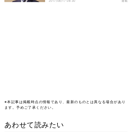
2017/08/17 08:30
連載
※本記事は掲載時点の情報であり、最新のものとは異なる場合があり
ます。予めご了承ください。
あわせて読みたい