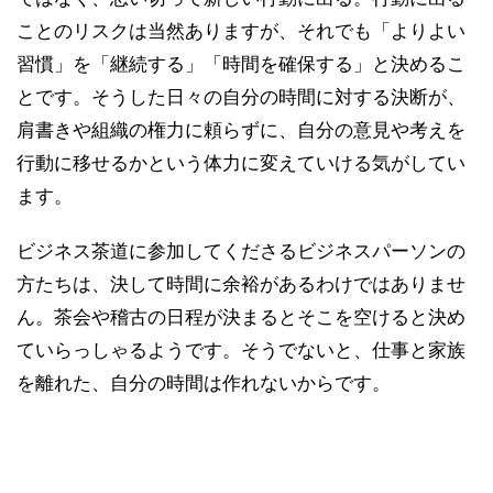
ことのリスクは当然ありますが、それでも「よりよい
習慣」を「継続する」「時間を確保する」と決めるこ
とです。そうした日々の自分の時間に対する決断が、
肩書きや組織の権力に頼らずに、自分の意見や考えを
行動に移せるかという体力に変えていける気がしてい
ます。
ビジネス茶道に参加してくださるビジネスパーソンの
方たちは、決して時間に余裕があるわけではありませ
ん。茶会や稽古の日程が決まるとそこを空けると決め
ていらっしゃるようです。そうでないと、仕事と家族
を離れた、自分の時間は作れないからです。