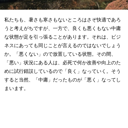
私たちも、暑さも寒さもないところはさぞ快適であろ
うと考えがちですが、一方で、良くも悪くもない中庸
な状態が足を引っ張ることがあります。それは、ビジ
ネスにあっても同じことが言えるのではないでしょう
か。「悪くない」ので放置している状態。その間、
「悪い」状況にある人は、必死で何か改善や向上のた
めに試行錯誤しているので「良く」なっていく。そう
すると当然、「中庸」だったものが「悪く」なってし
まいます。