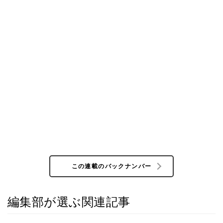
この連載のバックナンバー
編集部が選ぶ関連記事