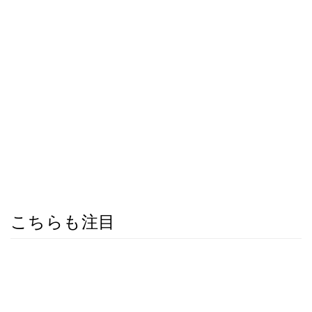
こちらも注目