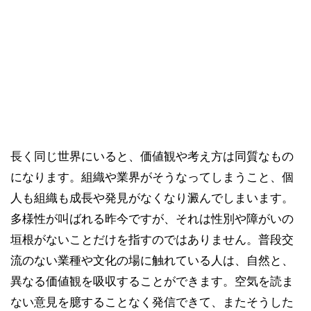
長く同じ世界にいると、価値観や考え方は同質なもの
になります。組織や業界がそうなってしまうこと、個
人も組織も成長や発見がなくなり澱んでしまいます。
多様性が叫ばれる昨今ですが、それは性別や障がいの
垣根がないことだけを指すのではありません。普段交
流のない業種や文化の場に触れている人は、自然と、
異なる価値観を吸収することができます。空気を読ま
ない意見を臆することなく発信できて、またそうした