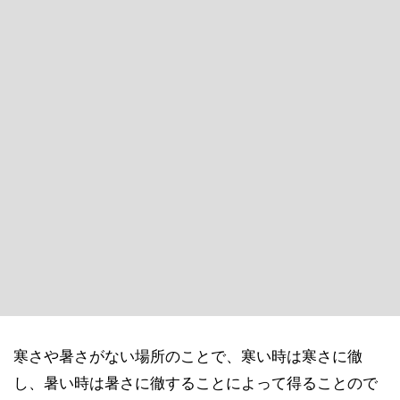
寒さや暑さがない場所のことで、寒い時は寒さに徹
し、暑い時は暑さに徹することによって得ることので