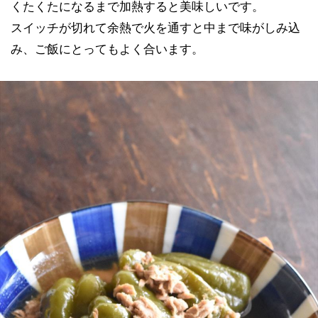
くたくたになるまで加熱すると美味しいです。
スイッチが切れて余熱で火を通すと中まで味がしみ込
み、ご飯にとってもよく合います。