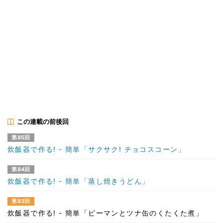
この連載の前後回
第85回
炊飯器で作る! - 簡単「サクサク! チョコスコーン」
第84回
炊飯器で作る! - 簡単「蒸し焼きうどん」
第83回
炊飯器で作る! - 簡単「ピーマンとツナ缶のくたくた煮」