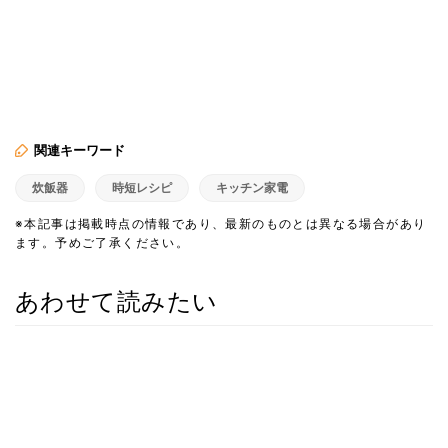
関連キーワード
炊飯器
時短レシピ
キッチン家電
※本記事は掲載時点の情報であり、最新のものとは異なる場合があり
ます。予めご了承ください。
あわせて読みたい