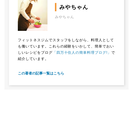
みやちゃん
みやちゃん
フィットネスジムでスタッフをしながら、料理人として
も働いています。これらの経験をいかして、簡単でおい
しいレシピをブログ
「四万十住人の簡単料理ブログ!」
で
紹介しています。
この著者の記事一覧はこちら