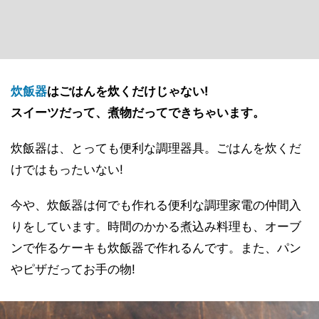
炊飯器
はごはんを炊くだけじゃない!
スイーツだって、煮物だってできちゃいます。
炊飯器は、とっても便利な調理器具。ごはんを炊くだ
けではもったいない!
今や、炊飯器は何でも作れる便利な調理家電の仲間入
りをしています。時間のかかる煮込み料理も、オーブ
ンで作るケーキも炊飯器で作れるんです。また、パン
やピザだってお手の物!