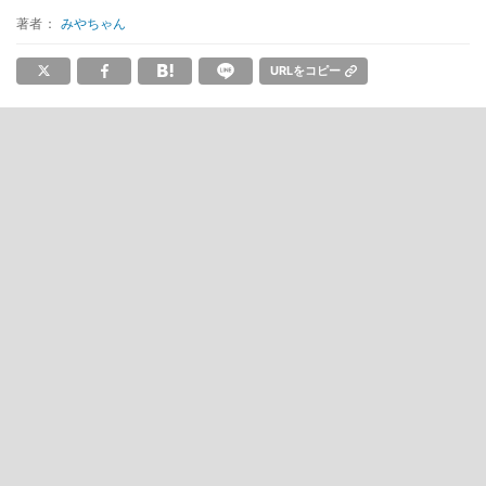
著者：
みやちゃん
URLをコピー