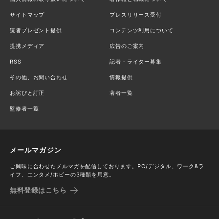
サイトマップ
プレスリリース受付
読者プレゼント提供
コンテンツ利用について
提携メディア
広告のご案内
RSS
記者・ライター募集
その他、お問い合わせ
情報提供
お詫びと訂正
著者一覧
監修者一覧
メールマガジン
ご興味に合わせたメルマガを配信しております。PC/デジタル、ワーク&ラ
イフ、エンタメ/ホビーの3種類を用意。
無料登録はこちら