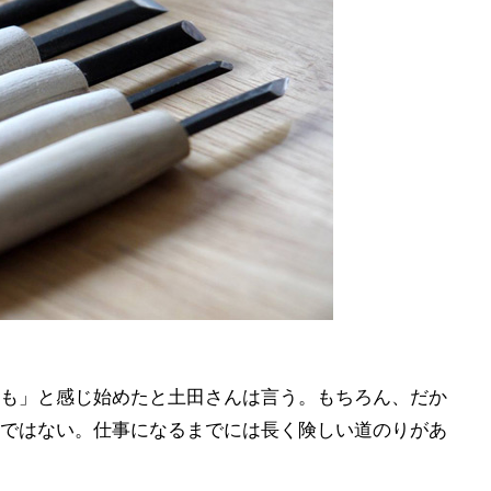
も」と感じ始めたと土田さんは言う。もちろん、だか
ではない。仕事になるまでには長く険しい道のりがあ