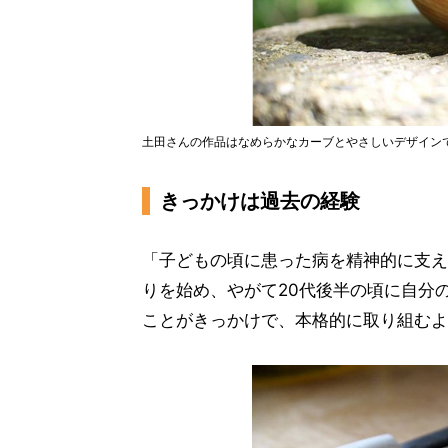
土田さんの作品はなめらかなカーブとやさしいデザイン
きっかけは過去の経験
「子どもの頃に患った病を精神的に支え
りを始め、やがて20代後半の頃に自分
ことがきっかけで、本格的に取り組むよ