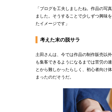
「ブログを工夫しましたね。作品の写真
ました。そうすることで少しずつ興味を
たイメージです」
考えた末の脱サラ
土田さんは、今では作品の制作販売以外
も集客できるようになるまでは苦労の連
とから難しかったらしく、初心者向け体
まったのだそうだ。