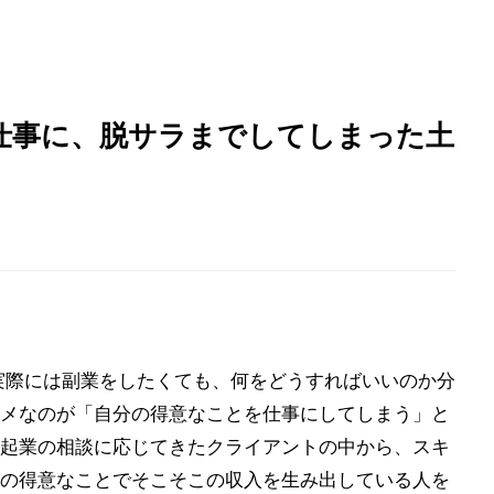
仕事に、脱サラまでしてしまった土
実際には副業をしたくても、何をどうすればいいのか分
メなのが「自分の得意なことを仕事にしてしまう」と
起業の相談に応じてきたクライアントの中から、スキ
の得意なことでそこそこの収入を生み出している人を