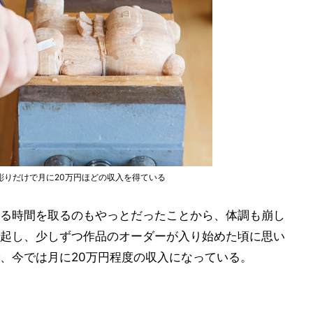
彫りだけで月に20万円ほどの収入を得ている
る時間を取るのもやっとだったことから、体調も崩し
起し、少しずつ作品のオーダーが入り始めた頃に思い
、今では月に20万円程度の収入になっている。