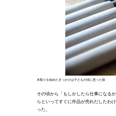
木彫りを始めたきっかけは子どもの頃に患った病
その頃から「もしかしたら仕事になるか
らといってすぐに作品が売れだしたわけ
った。