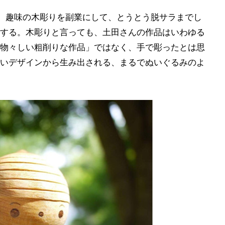
、趣味の木彫りを副業にして、とうとう脱サラまでし
紹介する。木彫りと言っても、土田さんの作品はいわゆる
物々しい粗削りな作品」ではなく、手で彫ったとは思
いデザインから生み出される、まるでぬいぐるみのよ