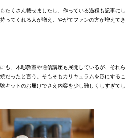
もたくさん載せましたし、作っている過程も記事にし
持ってくれる人が増え、やがてファンの方が増えてき
にも、木彫教室や通信講座も展開しているが、それら
続だったと言う。そもそもカリキュラムを形にするこ
験キットのお届けでさえ内容を少し難しくしすぎてし