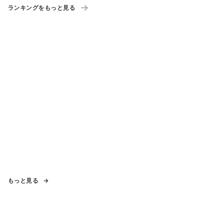
ランキングをもっと見る
もっと見る