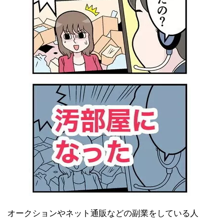
オークションやネット通販などの副業をしている人