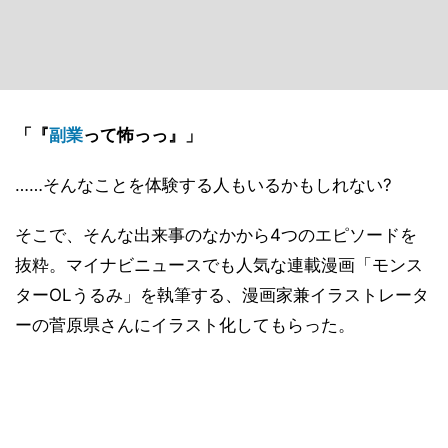
「『
副業
って怖っっ』」
……そんなことを体験する人もいるかもしれない?
そこで、そんな出来事のなかから4つのエピソードを
抜粋。マイナビニュースでも人気な連載漫画「モンス
ターOLうるみ」を執筆する、漫画家兼イラストレータ
ーの菅原県さんにイラスト化してもらった。