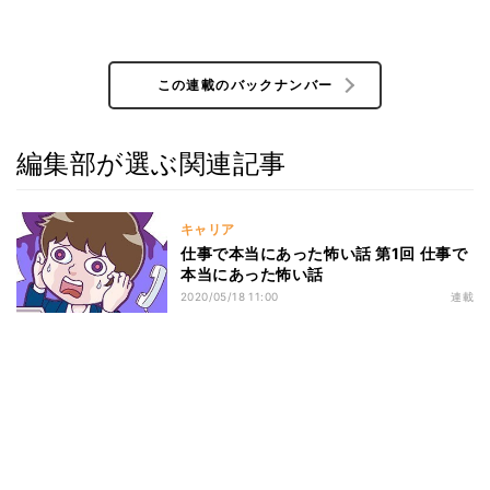
この連載のバックナンバー
編集部が選ぶ関連記事
キャリア
仕事で本当にあった怖い話 第1回 仕事で
本当にあった怖い話
2020/05/18 11:00
連載