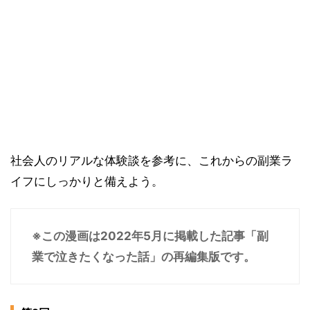
社会人のリアルな体験談を参考に、これからの副業ラ
イフにしっかりと備えよう。
※この漫画は2022年5月に掲載した記事「副
業で泣きたくなった話」の再編集版です。