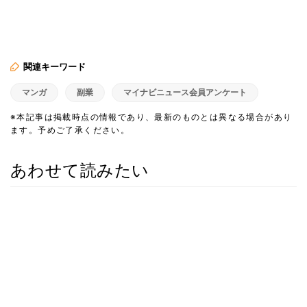
関連キーワード
マンガ
副業
マイナビニュース会員アンケート
※本記事は掲載時点の情報であり、最新のものとは異なる場合があり
ます。予めご了承ください。
あわせて読みたい