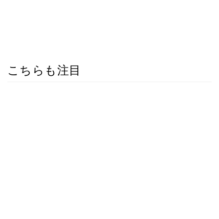
こちらも注目