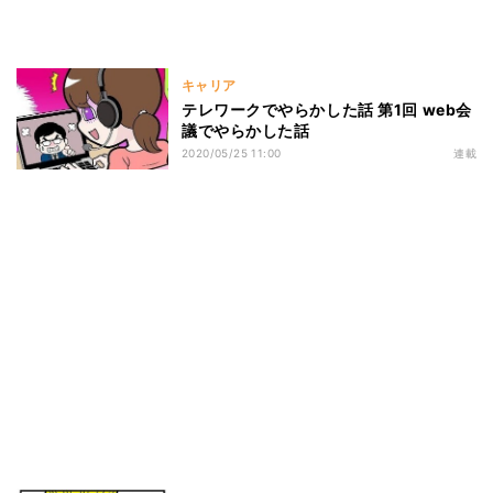
キャリア
テレワークでやらかした話 第1回 web会
議でやらかした話
2020/05/25 11:00
連載