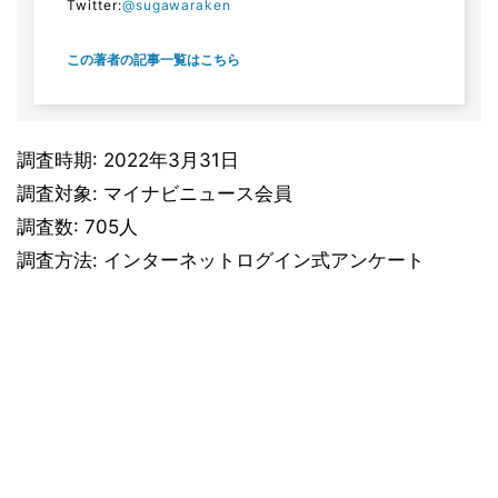
Twitter:
@sugawaraken
この著者の記事一覧はこちら
調査時期: 2022年3月31日
調査対象: マイナビニュース会員
調査数: 705人
調査方法: インターネットログイン式アンケート