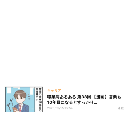
キャリア
職業病あるある 第38回 【漫画】営業も
10年目になるとすっかり…
2025/01/15 15:54
連載