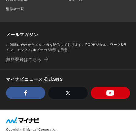
監修者一覧
メールマガジン
ご興味に合わせたメルマガを配信しております。PC/デジタル、ワーク&ラ
イフ、エンタメ/ホビーの3種類を用意。
無料登録はこちら
マイナビニュース 公式SNS
Copyright © Mynavi Corporation