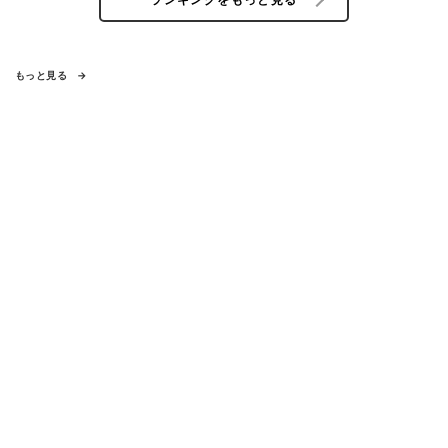
もっと見る