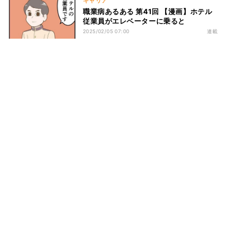
キャリア
職業病あるある 第41回 【漫画】ホテル
従業員がエレベーターに乗ると
2025/02/05 07:00
連載