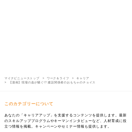
マイナビニューストップ
ワーク＆ライフ
キャリア
【漫画】現場の血が騒ぐ!? 建設関係者のおもちゃのチョイス
このカテゴリーについて
あなたの「キャリアアップ」を支援するコンテンツを提供します。最新
のスキルアッププログラムやキーマンインタビューなど、人材育成に役
立つ情報を掲載。キャンペーンやセミナー情報も提供します。