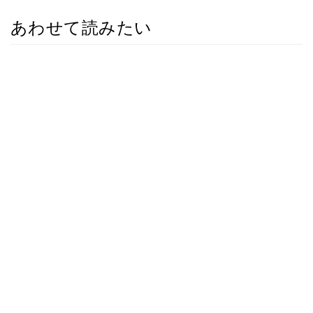
あわせて読みたい