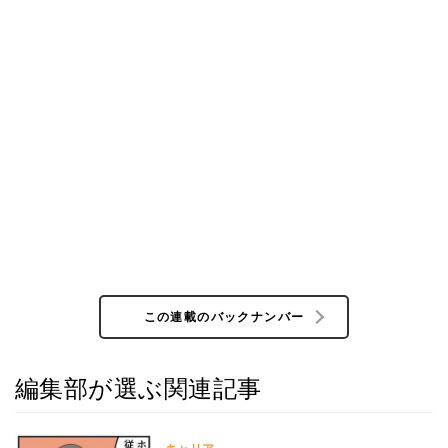
この連載のバックナンバー
編集部が選ぶ関連記事