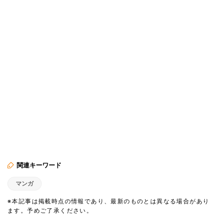
関連キーワード
マンガ
※本記事は掲載時点の情報であり、最新のものとは異なる場合があり
ます。予めご了承ください。