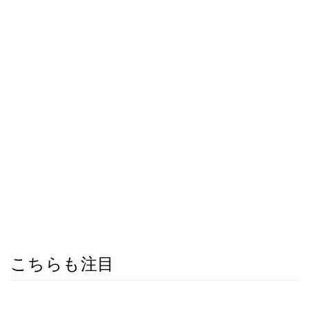
こちらも注目