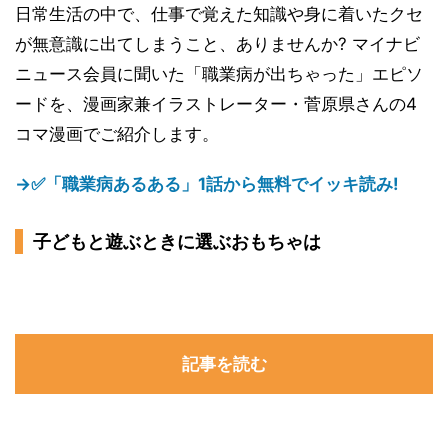
日常生活の中で、仕事で覚えた知識や身に着いたクセ
が無意識に出てしまうこと、ありませんか? マイナビ
ニュース会員に聞いた「職業病が出ちゃった」エピソ
ードを、漫画家兼イラストレーター・菅原県さんの4
コマ漫画でご紹介します。
→✅「職業病あるある」1話から無料でイッキ読み!
子どもと遊ぶときに選ぶおもちゃは
記事を読む